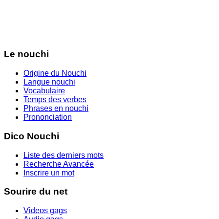
Le nouchi
Origine du Nouchi
Langue nouchi
Vocabulaire
Temps des verbes
Phrases en nouchi
Prononciation
Dico Nouchi
Liste des derniers mots
Recherche Avancée
Inscrire un mot
Sourire du net
Videos gags