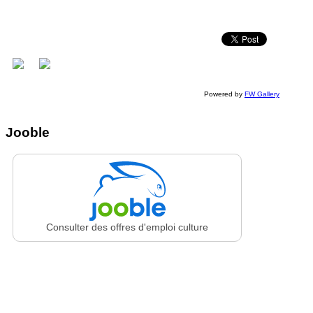
Powered by
FW Gallery
Jooble
Consulter des offres d'emploi culture