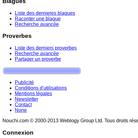
Blagues
Liste des dernieres blagues
Raconter une blague
Recherche avancée
Proverbes
Liste des derniers proverbes
Recherche avancée
Partager un proverbe
Publicité
Conditions d'utilisations
Mentions légales
Newsletter
Contact
None
Nouchi.com © 2000-2013 Weblogy Group Ltd. Tous droits rése
Connexion