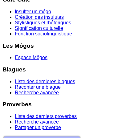
Insulter un môgo
Création des insulutes
Stylistiques et rhétoriques
Signification culturelle
Fonction sociolinguistique
Les Môgos
Espace Môgos
Blagues
Liste des dernieres blagues
Raconter une blague
Recherche avancée
Proverbes
Liste des derniers proverbes
Recherche avancée
Partager un proverbe