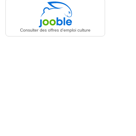
Consulter des offres d'emploi culture