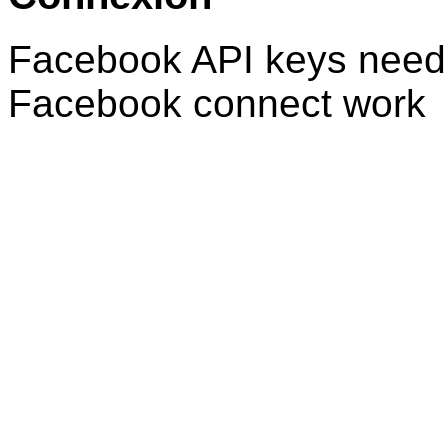
Facebook API keys need 
Facebook connect work