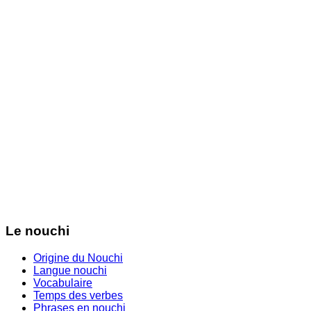
Le nouchi
Origine du Nouchi
Langue nouchi
Vocabulaire
Temps des verbes
Phrases en nouchi