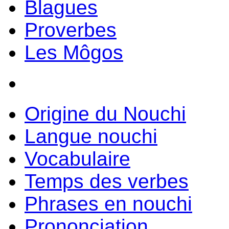
Blagues
Proverbes
Les Môgos
Origine du Nouchi
Langue nouchi
Vocabulaire
Temps des verbes
Phrases en nouchi
Prononciation