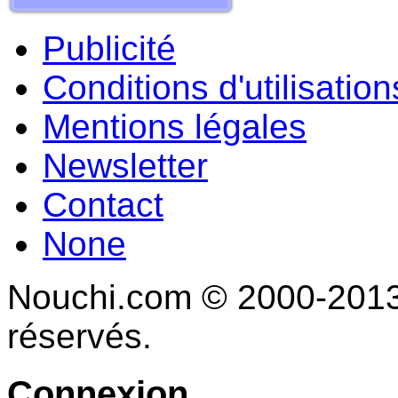
Publicité
Conditions d'utilisation
Mentions légales
Newsletter
Contact
None
Nouchi.com © 2000-2013 
réservés.
Connexion