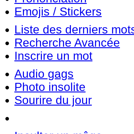
Emojis / Stickers
Liste des derniers mot
Recherche Avancée
Inscrire un mot
Audio gags
Photo insolite
Sourire du jour