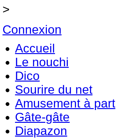
>
Connexion
Accueil
Le nouchi
Dico
Sourire du net
Amusement à part
Gâte-gâte
Diapazon