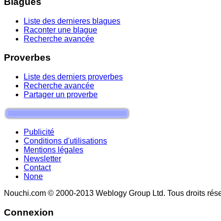
Blagues
Liste des dernieres blagues
Raconter une blague
Recherche avancée
Proverbes
Liste des derniers proverbes
Recherche avancée
Partager un proverbe
Publicité
Conditions d'utilisations
Mentions légales
Newsletter
Contact
None
Nouchi.com © 2000-2013 Weblogy Group Ltd. Tous droits rése
Connexion