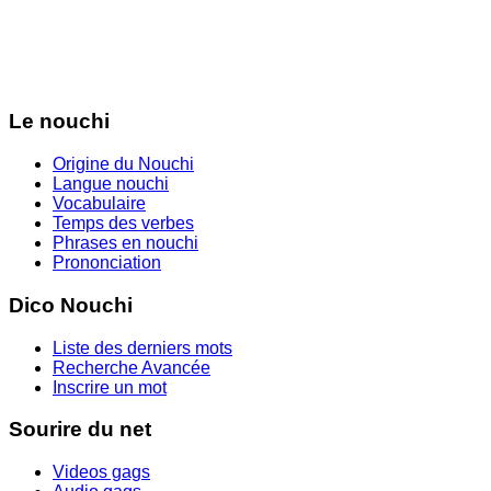
Le nouchi
Origine du Nouchi
Langue nouchi
Vocabulaire
Temps des verbes
Phrases en nouchi
Prononciation
Dico Nouchi
Liste des derniers mots
Recherche Avancée
Inscrire un mot
Sourire du net
Videos gags