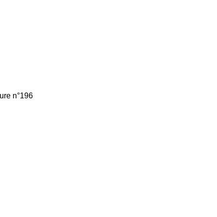
ture n°196