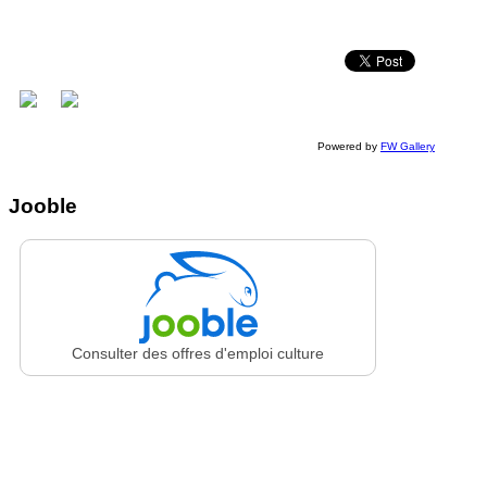
Powered by
FW Gallery
Jooble
Consulter des offres d'emploi culture