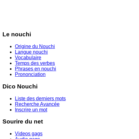
Le nouchi
Origine du Nouchi
Langue nouchi
Vocabulaire
Temps des verbes
Phrases en nouchi
Prononciation
Dico Nouchi
Liste des derniers mots
Recherche Avancée
Inscrire un mot
Sourire du net
Videos gags