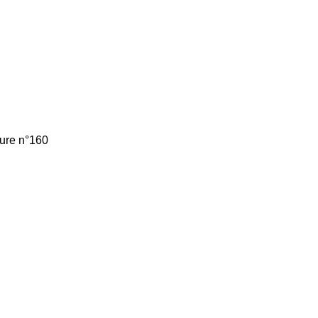
ture n°160