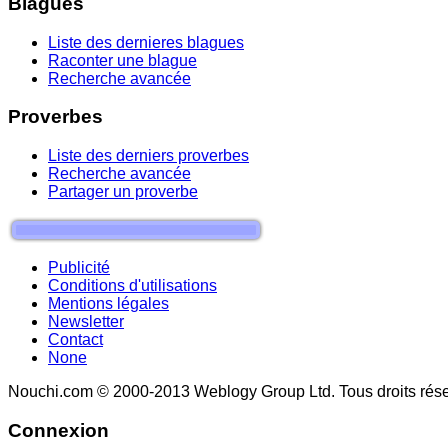
Blagues
Liste des dernieres blagues
Raconter une blague
Recherche avancée
Proverbes
Liste des derniers proverbes
Recherche avancée
Partager un proverbe
Publicité
Conditions d'utilisations
Mentions légales
Newsletter
Contact
None
Nouchi.com © 2000-2013 Weblogy Group Ltd. Tous droits rése
Connexion