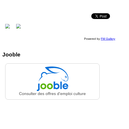
Powered by
FW Gallery
Jooble
Consulter des offres d'emploi culture