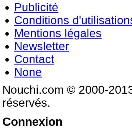
Publicité
Conditions d'utilisation
Mentions légales
Newsletter
Contact
None
Nouchi.com © 2000-2013 
réservés.
Connexion