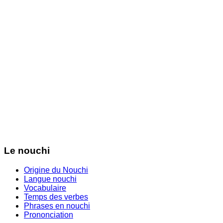
Le nouchi
Origine du Nouchi
Langue nouchi
Vocabulaire
Temps des verbes
Phrases en nouchi
Prononciation