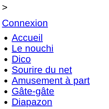
>
Connexion
Accueil
Le nouchi
Dico
Sourire du net
Amusement à part
Gâte-gâte
Diapazon