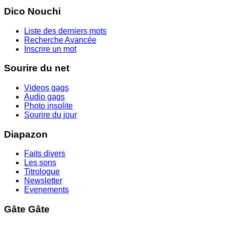
Dico Nouchi
Liste des derniers mots
Recherche Avancée
Inscrire un mot
Sourire du net
Videos gags
Audio gags
Photo insolite
Sourire du jour
Diapazon
Faits divers
Les sons
Titrologue
Newsletter
Evenements
Gâte Gâte