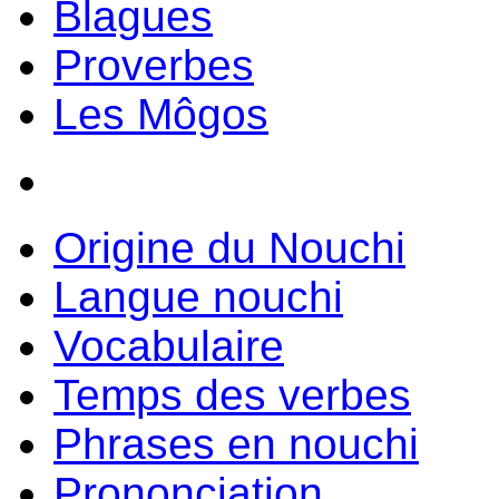
Blagues
Proverbes
Les Môgos
Origine du Nouchi
Langue nouchi
Vocabulaire
Temps des verbes
Phrases en nouchi
Prononciation