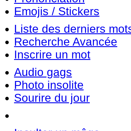
Emojis / Stickers
Liste des derniers mot
Recherche Avancée
Inscrire un mot
Audio gags
Photo insolite
Sourire du jour