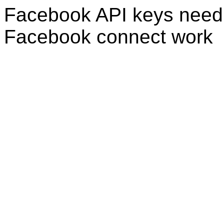
Facebook API keys need 
Facebook connect work