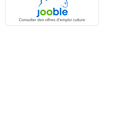
Consulter des offres d'emploi culture