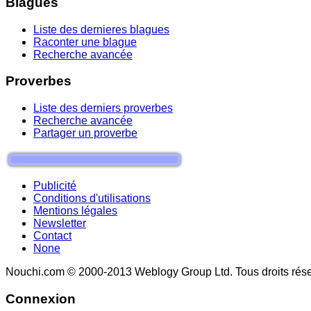
Blagues
Liste des dernieres blagues
Raconter une blague
Recherche avancée
Proverbes
Liste des derniers proverbes
Recherche avancée
Partager un proverbe
Publicité
Conditions d'utilisations
Mentions légales
Newsletter
Contact
None
Nouchi.com © 2000-2013 Weblogy Group Ltd. Tous droits rése
Connexion