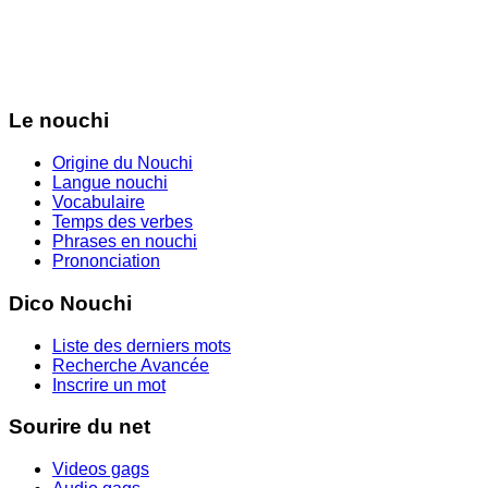
Le nouchi
Origine du Nouchi
Langue nouchi
Vocabulaire
Temps des verbes
Phrases en nouchi
Prononciation
Dico Nouchi
Liste des derniers mots
Recherche Avancée
Inscrire un mot
Sourire du net
Videos gags