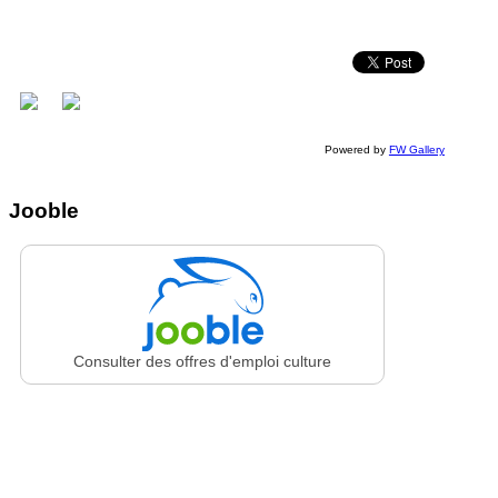
Powered by
FW Gallery
Jooble
Consulter des offres d'emploi culture