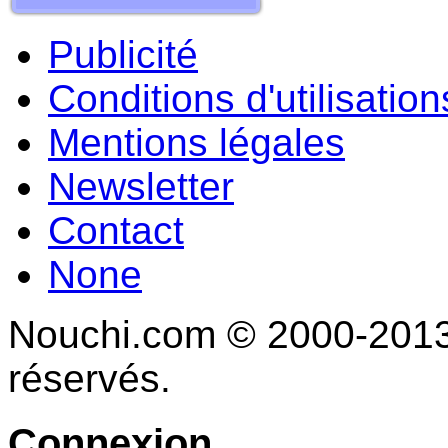
Publicité
Conditions d'utilisation
Mentions légales
Newsletter
Contact
None
Nouchi.com © 2000-2013 
réservés.
Connexion