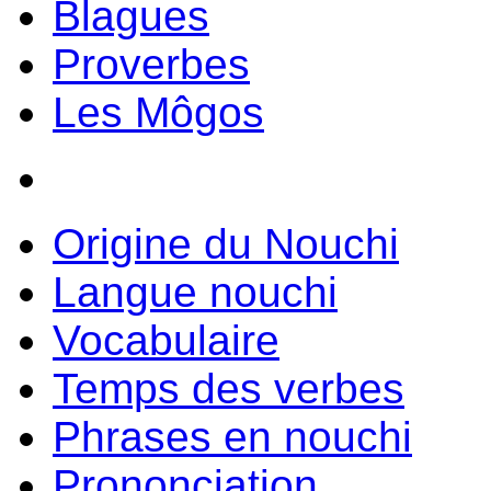
Blagues
Proverbes
Les Môgos
Origine du Nouchi
Langue nouchi
Vocabulaire
Temps des verbes
Phrases en nouchi
Prononciation