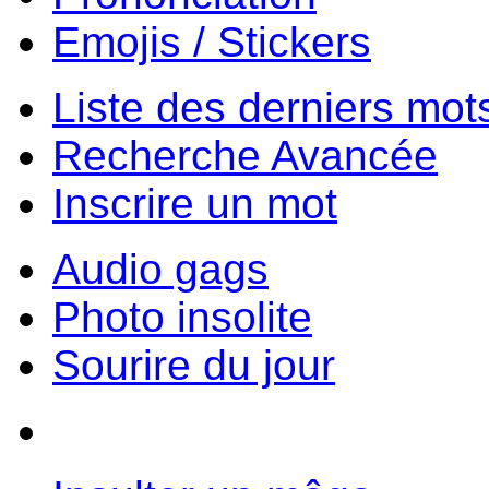
Emojis / Stickers
Liste des derniers mot
Recherche Avancée
Inscrire un mot
Audio gags
Photo insolite
Sourire du jour