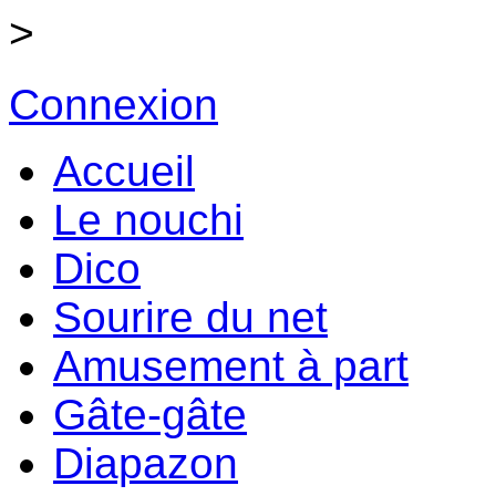
>
Connexion
Accueil
Le nouchi
Dico
Sourire du net
Amusement à part
Gâte-gâte
Diapazon