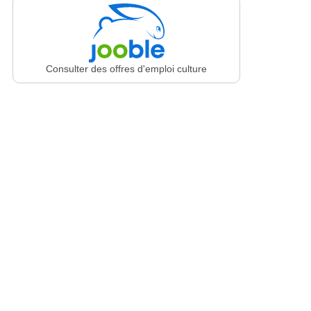
Consulter des offres d'emploi culture