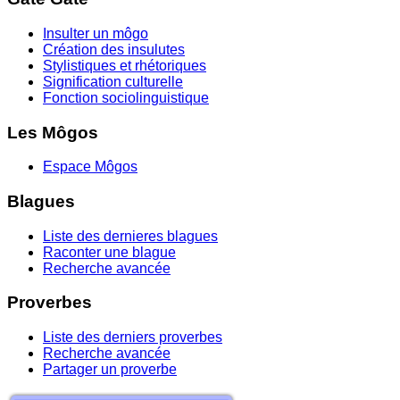
Insulter un môgo
Création des insulutes
Stylistiques et rhétoriques
Signification culturelle
Fonction sociolinguistique
Les Môgos
Espace Môgos
Blagues
Liste des dernieres blagues
Raconter une blague
Recherche avancée
Proverbes
Liste des derniers proverbes
Recherche avancée
Partager un proverbe