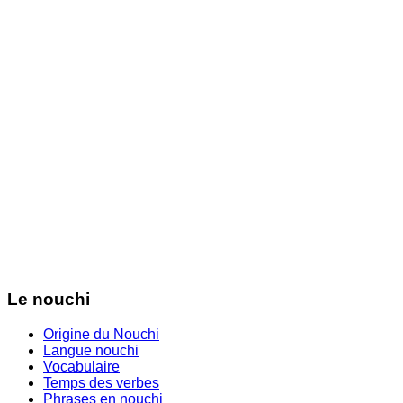
Le nouchi
Origine du Nouchi
Langue nouchi
Vocabulaire
Temps des verbes
Phrases en nouchi