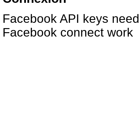
Facebook API keys need 
Facebook connect work