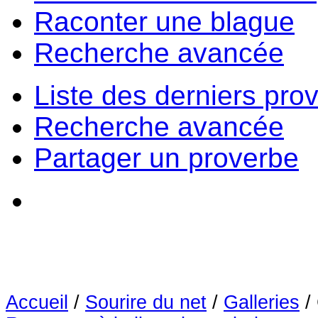
Raconter une blague
Recherche avancée
Liste des derniers pro
Recherche avancée
Partager un proverbe
Accueil
/
Sourire du net
/
Galleries
/