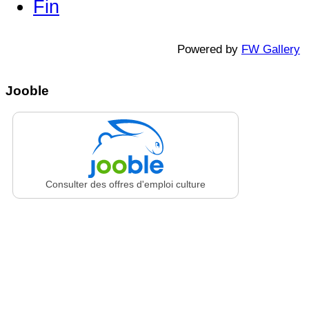
Fin
Powered by
FW Gallery
Jooble
Consulter des offres d'emploi culture