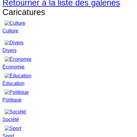
Retourner à la liste des galeries
Caricatures
Culture
Divers
Économie
Éducation
Politique
Société
Sport