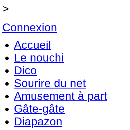
>
Connexion
Accueil
Le nouchi
Dico
Sourire du net
Amusement à part
Gâte-gâte
Diapazon