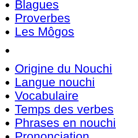
Blagues
Proverbes
Les Môgos
Origine du Nouchi
Langue nouchi
Vocabulaire
Temps des verbes
Phrases en nouchi
Prononciation