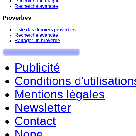
Raconter une blague
Recherche avancée
Proverbes
Liste des derniers proverbes
Recherche avancée
Partager un proverbe
Publicité
Conditions d'utilisation
Mentions légales
Newsletter
Contact
None