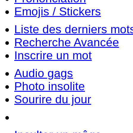
Emojis / Stickers
Liste des derniers mot
Recherche Avancée
Inscrire un mot
Audio gags
Photo insolite
Sourire du jour