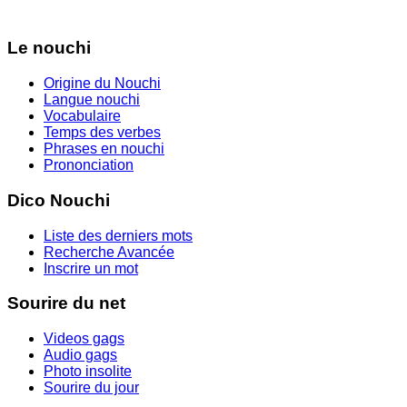
Le nouchi
Origine du Nouchi
Langue nouchi
Vocabulaire
Temps des verbes
Phrases en nouchi
Prononciation
Dico Nouchi
Liste des derniers mots
Recherche Avancée
Inscrire un mot
Sourire du net
Videos gags
Audio gags
Photo insolite
Sourire du jour