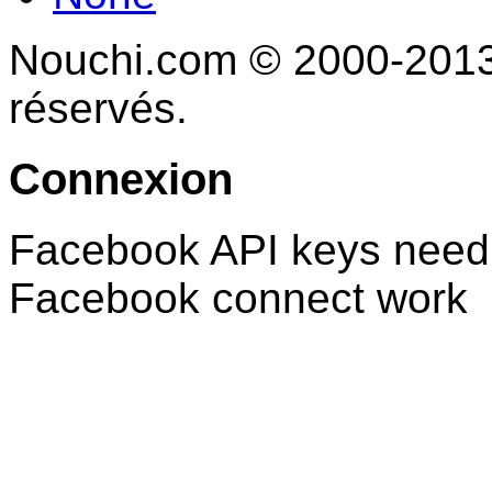
Nouchi.com © 2000-2013 
réservés.
Connexion
Facebook API keys need 
Facebook connect work