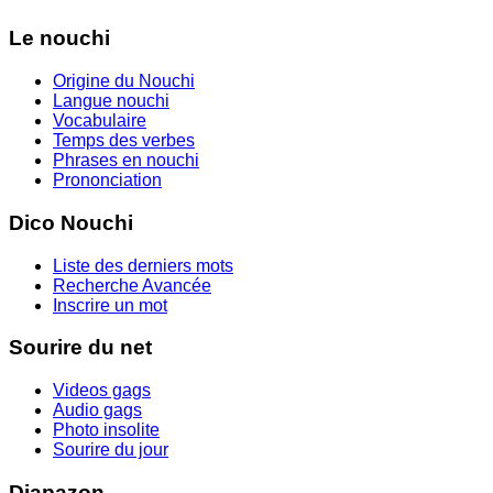
Le nouchi
Origine du Nouchi
Langue nouchi
Vocabulaire
Temps des verbes
Phrases en nouchi
Prononciation
Dico Nouchi
Liste des derniers mots
Recherche Avancée
Inscrire un mot
Sourire du net
Videos gags
Audio gags
Photo insolite
Sourire du jour
Diapazon