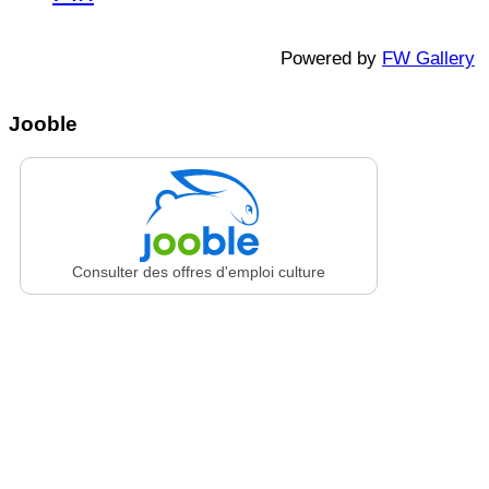
Powered by
FW Gallery
Jooble
Consulter des offres d'emploi culture