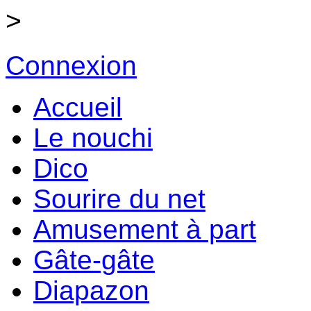
>
Connexion
Accueil
Le nouchi
Dico
Sourire du net
Amusement à part
Gâte-gâte
Diapazon