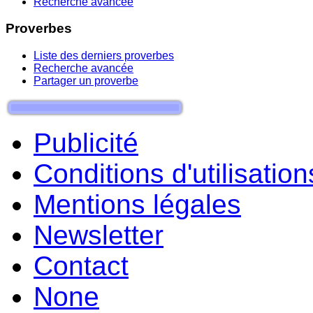
Recherche avancée
Proverbes
Liste des derniers proverbes
Recherche avancée
Partager un proverbe
Publicité
Conditions d'utilisation
Mentions légales
Newsletter
Contact
None