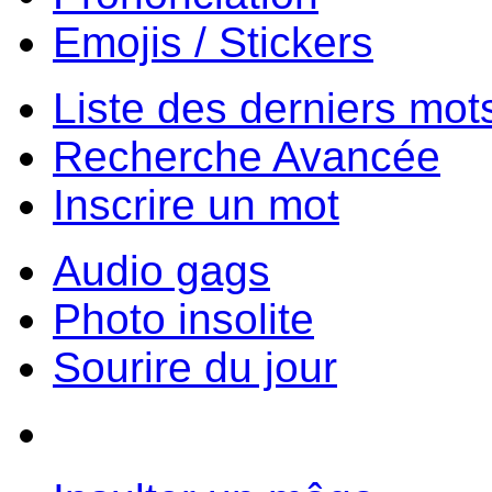
Emojis / Stickers
Liste des derniers mot
Recherche Avancée
Inscrire un mot
Audio gags
Photo insolite
Sourire du jour