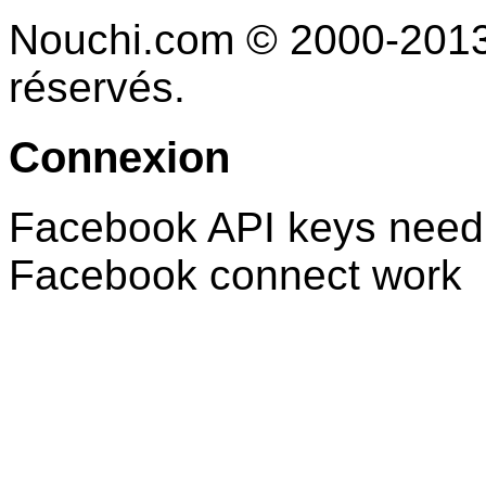
Nouchi.com © 2000-2013 
réservés.
Connexion
Facebook API keys need 
Facebook connect work