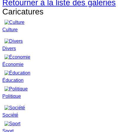
Retourner à la liste des galeries
Caricatures
Culture
Divers
Économie
Éducation
Politique
Société
Sport