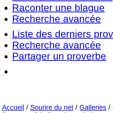
Raconter une blague
Recherche avancée
Liste des derniers pro
Recherche avancée
Partager un proverbe
Accueil
/
Sourire du net
/
Galleries
/