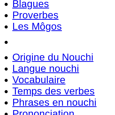
Blagues
Proverbes
Les Môgos
Origine du Nouchi
Langue nouchi
Vocabulaire
Temps des verbes
Phrases en nouchi
Prononciation