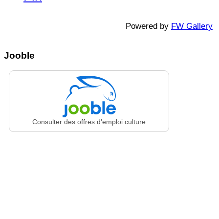
Powered by
FW Gallery
Jooble
Consulter des offres d'emploi culture