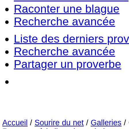
Raconter une blague
Recherche avancée
Liste des derniers pro
Recherche avancée
Partager un proverbe
Accueil
/
Sourire du net
/
Galleries
/