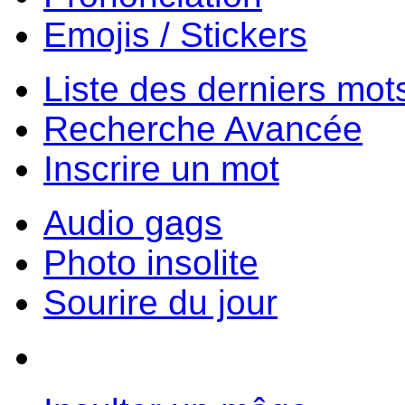
Emojis / Stickers
Liste des derniers mot
Recherche Avancée
Inscrire un mot
Audio gags
Photo insolite
Sourire du jour