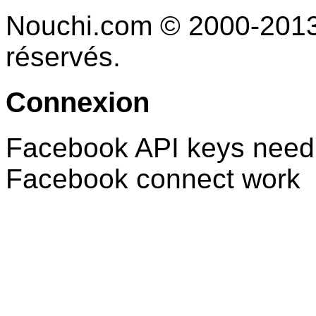
Nouchi.com © 2000-2013 
réservés.
Connexion
Facebook API keys need 
Facebook connect work