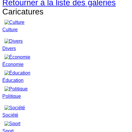
Retourner à la liste des galeries
Caricatures
Culture
Divers
Économie
Éducation
Politique
Société
Sport