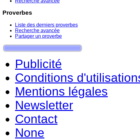
Recherche avancée
Proverbes
Liste des derniers proverbes
Recherche avancée
Partager un proverbe
Publicité
Conditions d'utilisation
Mentions légales
Newsletter
Contact
None