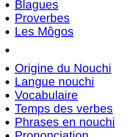
Blagues
Proverbes
Les Môgos
Origine du Nouchi
Langue nouchi
Vocabulaire
Temps des verbes
Phrases en nouchi
Prononciation