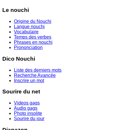
Le nouchi
Origine du Nouchi
Langue nouchi
Vocabulaire
Temps des verbes
Phrases en nouchi
Prononciation
Dico Nouchi
Liste des derniers mots
Recherche Avancée
Inscrire un mot
Sourire du net
Videos gags
Audio gags
Photo insolite
Sourire du jour
Diapazon