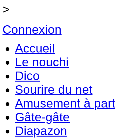
>
Connexion
Accueil
Le nouchi
Dico
Sourire du net
Amusement à part
Gâte-gâte
Diapazon