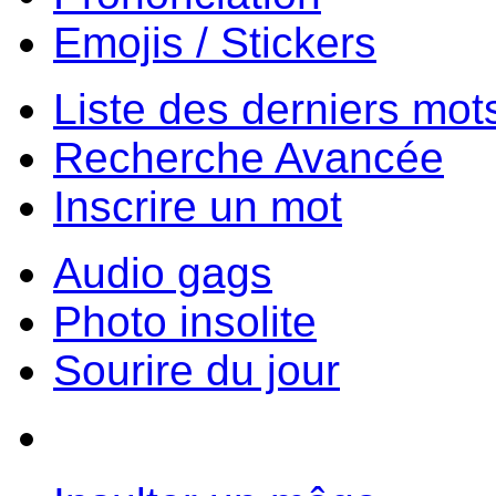
Emojis / Stickers
Liste des derniers mot
Recherche Avancée
Inscrire un mot
Audio gags
Photo insolite
Sourire du jour