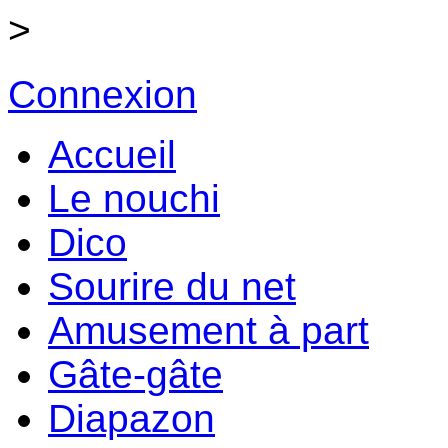
>
Connexion
Accueil
Le nouchi
Dico
Sourire du net
Amusement à part
Gâte-gâte
Diapazon