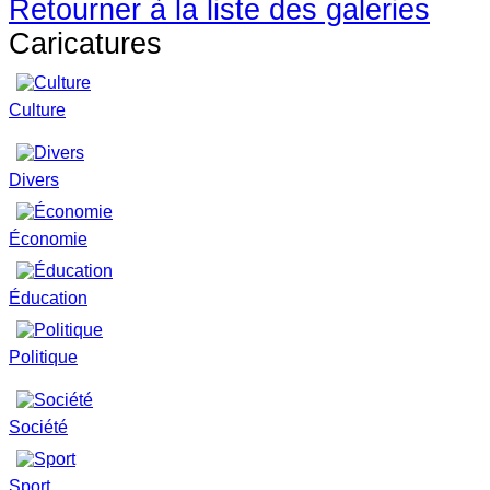
Retourner à la liste des galeries
Caricatures
Culture
Divers
Économie
Éducation
Politique
Société
Sport