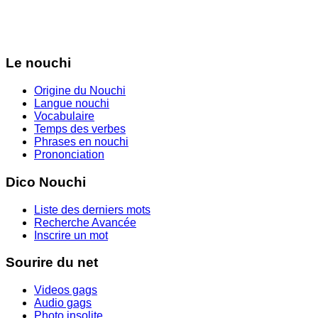
Le nouchi
Origine du Nouchi
Langue nouchi
Vocabulaire
Temps des verbes
Phrases en nouchi
Prononciation
Dico Nouchi
Liste des derniers mots
Recherche Avancée
Inscrire un mot
Sourire du net
Videos gags
Audio gags
Photo insolite