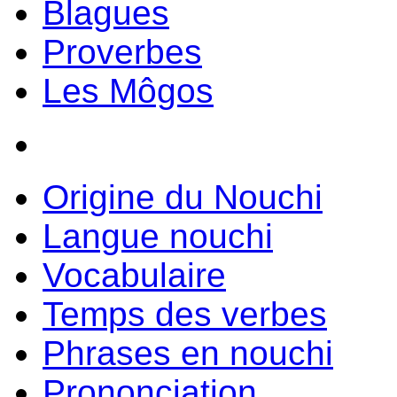
Blagues
Proverbes
Les Môgos
Origine du Nouchi
Langue nouchi
Vocabulaire
Temps des verbes
Phrases en nouchi
Prononciation