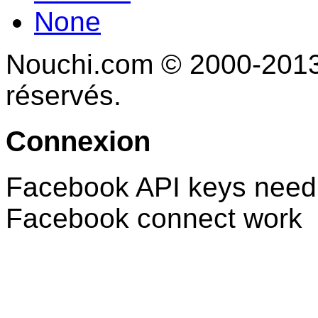
None
Nouchi.com © 2000-2013 
réservés.
Connexion
Facebook API keys need 
Facebook connect work