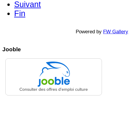
Suivant
Fin
Powered by
FW Gallery
Jooble
Consulter des offres d'emploi culture