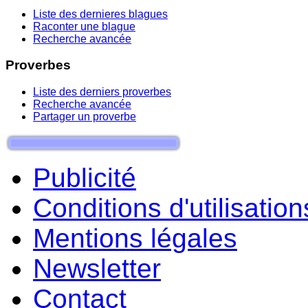
Liste des dernieres blagues
Raconter une blague
Recherche avancée
Proverbes
Liste des derniers proverbes
Recherche avancée
Partager un proverbe
Publicité
Conditions d'utilisation
Mentions légales
Newsletter
Contact