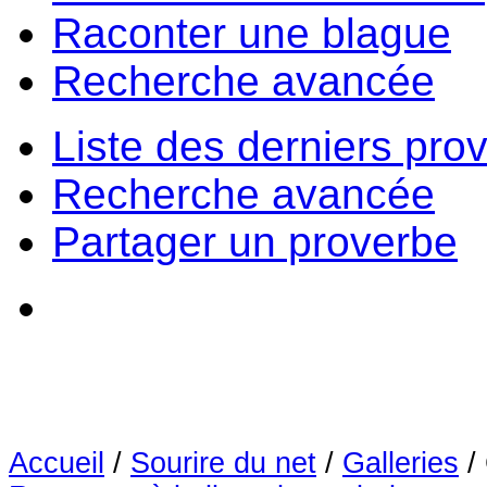
Raconter une blague
Recherche avancée
Liste des derniers pro
Recherche avancée
Partager un proverbe
Accueil
/
Sourire du net
/
Galleries
/