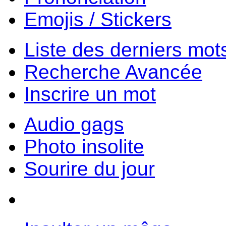
Emojis / Stickers
Liste des derniers mot
Recherche Avancée
Inscrire un mot
Audio gags
Photo insolite
Sourire du jour