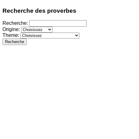
Recherche des proverbes
Recherche:
Origine:
Theme:
Recherche