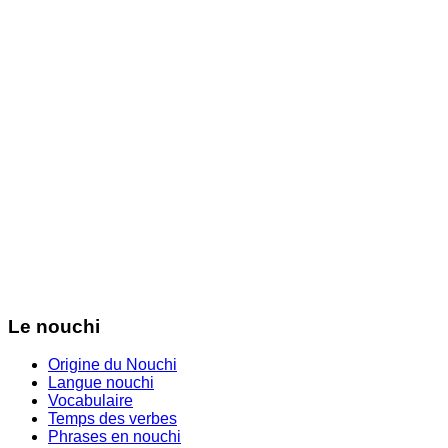
Le nouchi
Origine du Nouchi
Langue nouchi
Vocabulaire
Temps des verbes
Phrases en nouchi