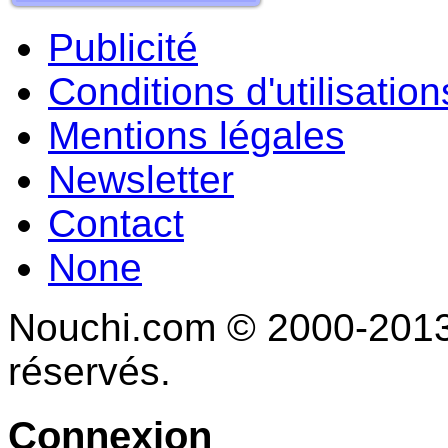
Publicité
Conditions d'utilisation
Mentions légales
Newsletter
Contact
None
Nouchi.com © 2000-2013 
réservés.
Connexion