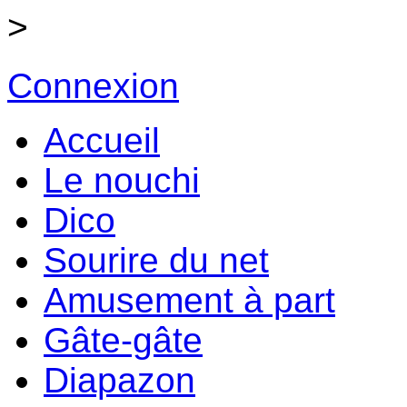
>
Connexion
Accueil
Le nouchi
Dico
Sourire du net
Amusement à part
Gâte-gâte
Diapazon