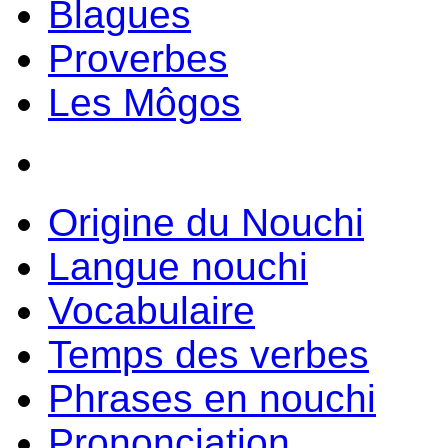
Blagues
Proverbes
Les Môgos
Origine du Nouchi
Langue nouchi
Vocabulaire
Temps des verbes
Phrases en nouchi
Prononciation