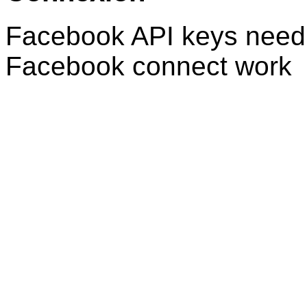
Facebook API keys need 
Facebook connect work