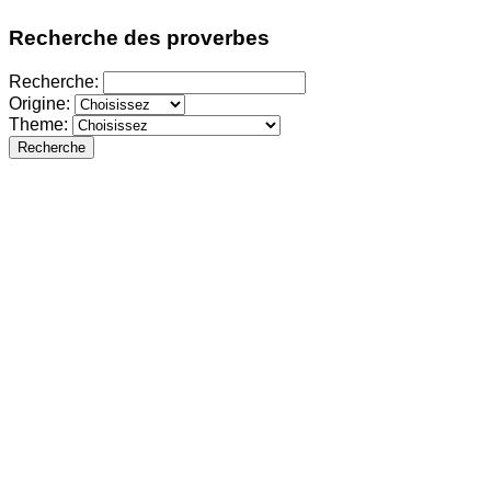
Recherche des proverbes
Recherche:
Origine:
Theme:
Recherche