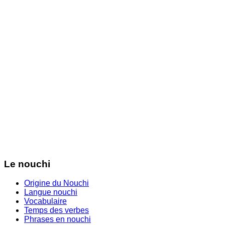
Le nouchi
Origine du Nouchi
Langue nouchi
Vocabulaire
Temps des verbes
Phrases en nouchi