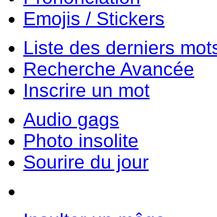
Emojis / Stickers
Liste des derniers mot
Recherche Avancée
Inscrire un mot
Audio gags
Photo insolite
Sourire du jour