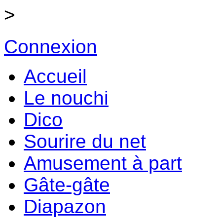
>
Connexion
Accueil
Le nouchi
Dico
Sourire du net
Amusement à part
Gâte-gâte
Diapazon