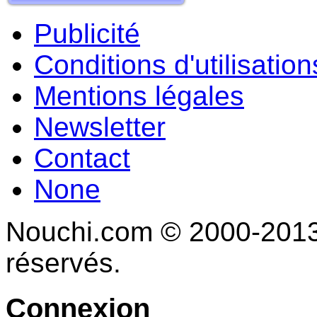
Publicité
Conditions d'utilisation
Mentions légales
Newsletter
Contact
None
Nouchi.com © 2000-2013 
réservés.
Connexion