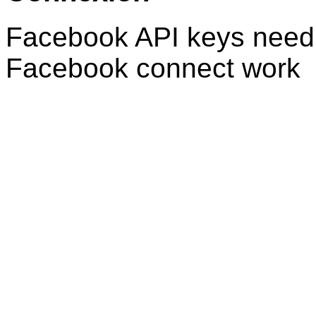
Facebook API keys need 
Facebook connect work