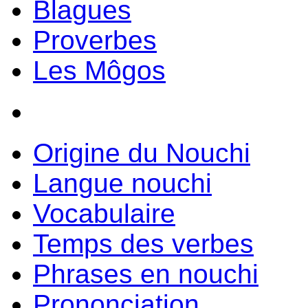
Blagues
Proverbes
Les Môgos
Origine du Nouchi
Langue nouchi
Vocabulaire
Temps des verbes
Phrases en nouchi
Prononciation