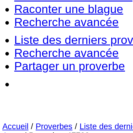
Raconter une blague
Recherche avancée
Liste des derniers pro
Recherche avancée
Partager un proverbe
Accueil
/
Proverbes
/
Liste des dern