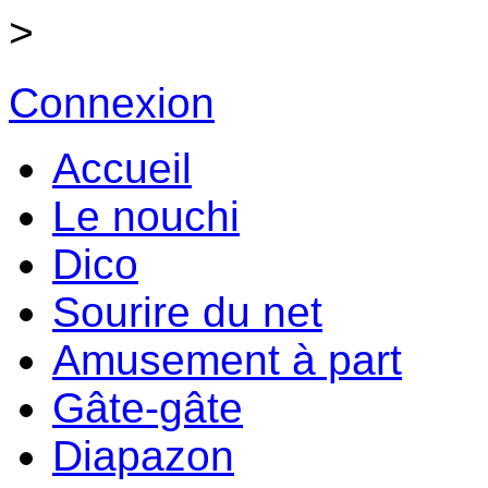
>
Connexion
Accueil
Le nouchi
Dico
Sourire du net
Amusement à part
Gâte-gâte
Diapazon