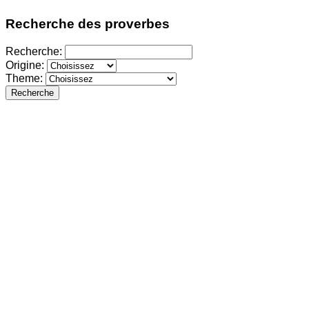
Recherche des proverbes
Recherche:
Origine:
Theme:
Recherche