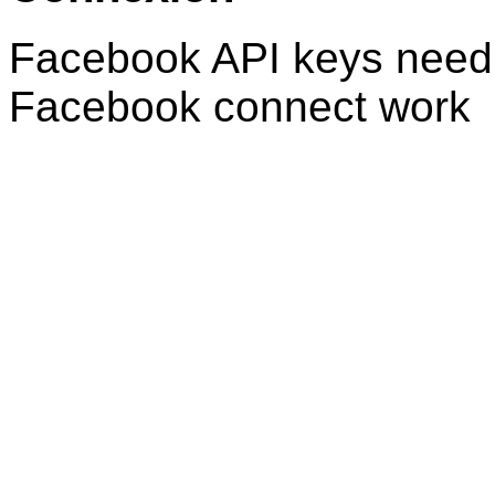
Facebook API keys need 
Facebook connect work