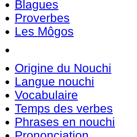
Blagues
Proverbes
Les Môgos
Origine du Nouchi
Langue nouchi
Vocabulaire
Temps des verbes
Phrases en nouchi
Prononciation