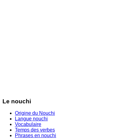
Le nouchi
Origine du Nouchi
Langue nouchi
Vocabulaire
Temps des verbes
Phrases en nouchi