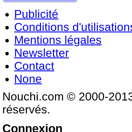
Publicité
Conditions d'utilisation
Mentions légales
Newsletter
Contact
None
Nouchi.com © 2000-2013 
réservés.
Connexion