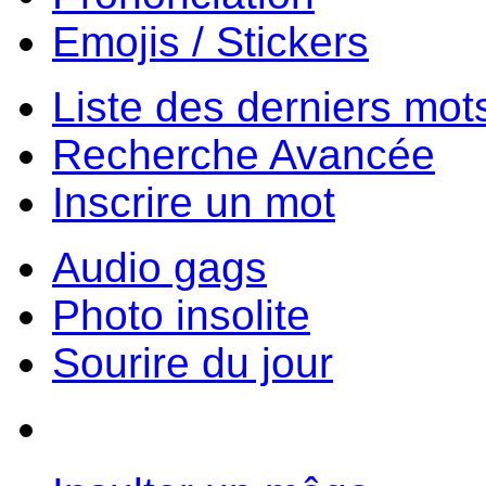
Emojis / Stickers
Liste des derniers mot
Recherche Avancée
Inscrire un mot
Audio gags
Photo insolite
Sourire du jour