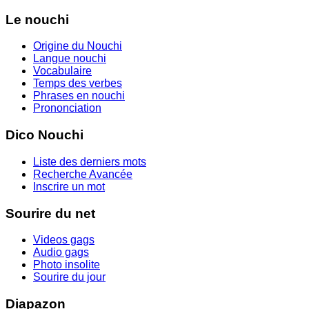
Le nouchi
Origine du Nouchi
Langue nouchi
Vocabulaire
Temps des verbes
Phrases en nouchi
Prononciation
Dico Nouchi
Liste des derniers mots
Recherche Avancée
Inscrire un mot
Sourire du net
Videos gags
Audio gags
Photo insolite
Sourire du jour
Diapazon