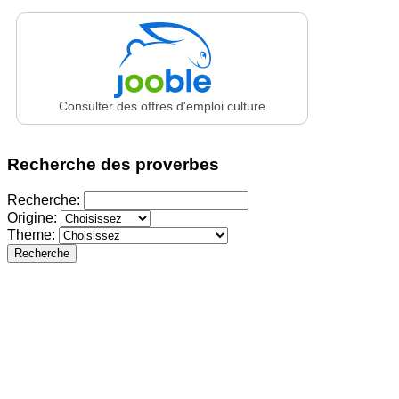
Consulter des offres d'emploi culture
Recherche des proverbes
Recherche:
Origine:
Theme:
Recherche