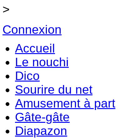
>
Connexion
Accueil
Le nouchi
Dico
Sourire du net
Amusement à part
Gâte-gâte
Diapazon