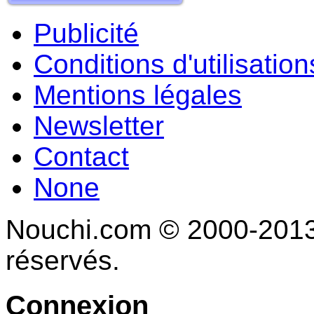
Publicité
Conditions d'utilisation
Mentions légales
Newsletter
Contact
None
Nouchi.com © 2000-2013 
réservés.
Connexion