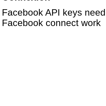
Facebook API keys need 
Facebook connect work