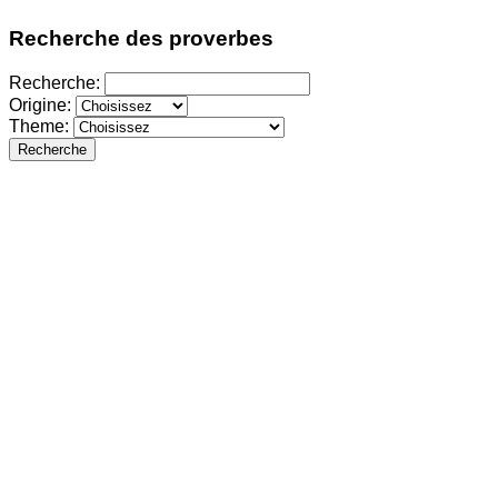
Recherche des proverbes
Recherche:
Origine:
Theme:
Recherche