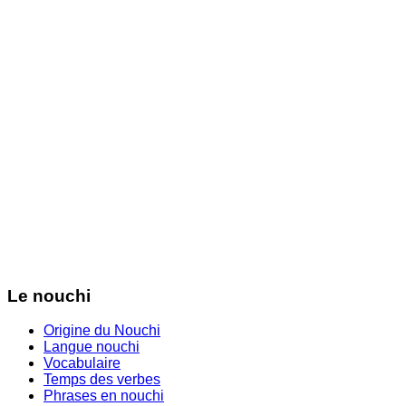
Le nouchi
Origine du Nouchi
Langue nouchi
Vocabulaire
Temps des verbes
Phrases en nouchi