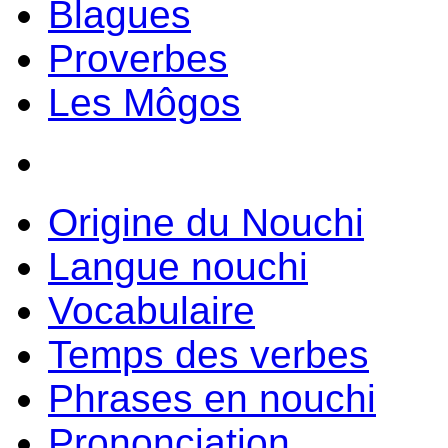
Blagues
Proverbes
Les Môgos
Origine du Nouchi
Langue nouchi
Vocabulaire
Temps des verbes
Phrases en nouchi
Prononciation