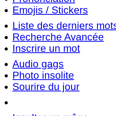
Emojis / Stickers
Liste des derniers mot
Recherche Avancée
Inscrire un mot
Audio gags
Photo insolite
Sourire du jour