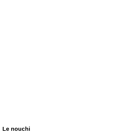
Le nouchi