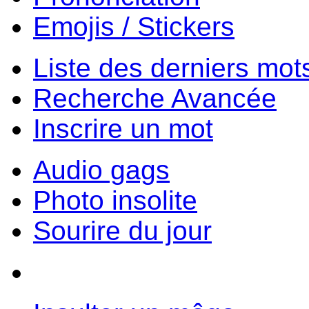
Emojis / Stickers
Liste des derniers mot
Recherche Avancée
Inscrire un mot
Audio gags
Photo insolite
Sourire du jour