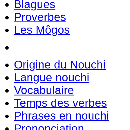
Blagues
Proverbes
Les Môgos
Origine du Nouchi
Langue nouchi
Vocabulaire
Temps des verbes
Phrases en nouchi
Prononciation