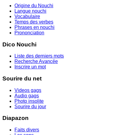
Origine du Nouchi
Langue nouchi
Vocabulaire
Temps des verbes
Phrases en nouchi
Prononciation
Dico Nouchi
Liste des derniers mots
Recherche Avancée
Inscrire un mot
Sourire du net
Videos gags
Audio gags
Photo insolite
Sourire du jour
Diapazon
Faits divers