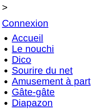
>
Connexion
Accueil
Le nouchi
Dico
Sourire du net
Amusement à part
Gâte-gâte
Diapazon