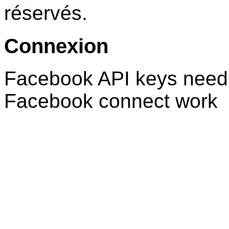
réservés.
Connexion
Facebook API keys need 
Facebook connect work