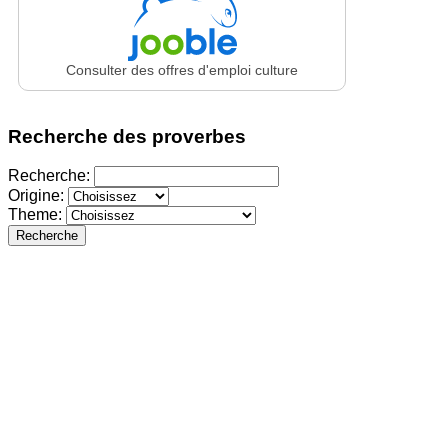
Consulter des offres d'emploi culture
Recherche des proverbes
Recherche:
Origine:
Theme:
Recherche