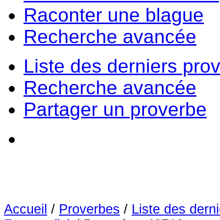
Raconter une blague
Recherche avancée
Liste des derniers pro
Recherche avancée
Partager un proverbe
Accueil
/
Proverbes
/
Liste des dern