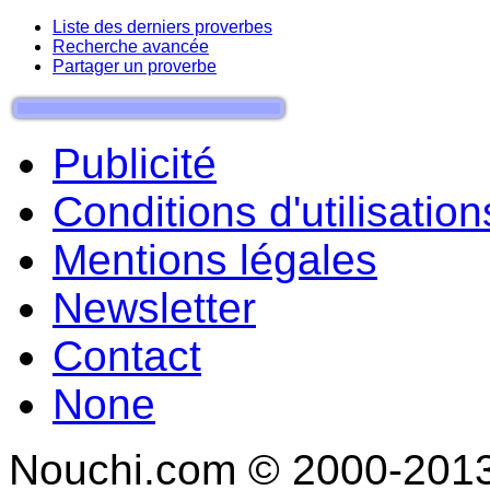
Liste des derniers proverbes
Recherche avancée
Partager un proverbe
Publicité
Conditions d'utilisation
Mentions légales
Newsletter
Contact
None
Nouchi.com © 2000-2013 