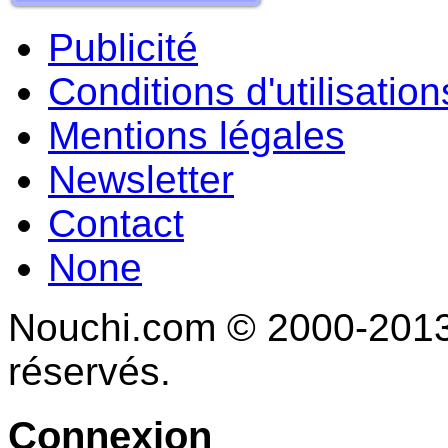
Publicité
Conditions d'utilisation
Mentions légales
Newsletter
Contact
None
Nouchi.com © 2000-2013 
réservés.
Connexion