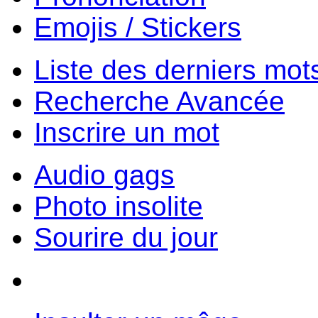
Emojis / Stickers
Liste des derniers mot
Recherche Avancée
Inscrire un mot
Audio gags
Photo insolite
Sourire du jour