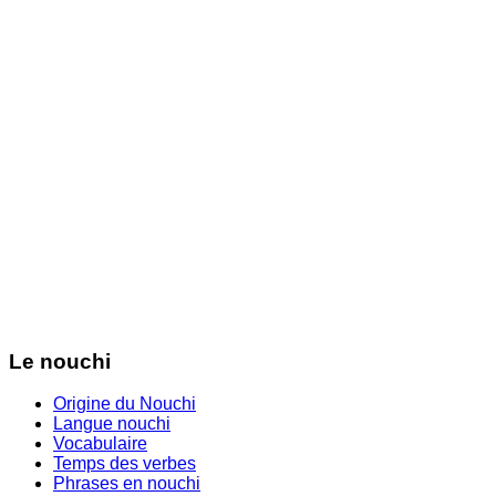
Le nouchi
Origine du Nouchi
Langue nouchi
Vocabulaire
Temps des verbes
Phrases en nouchi