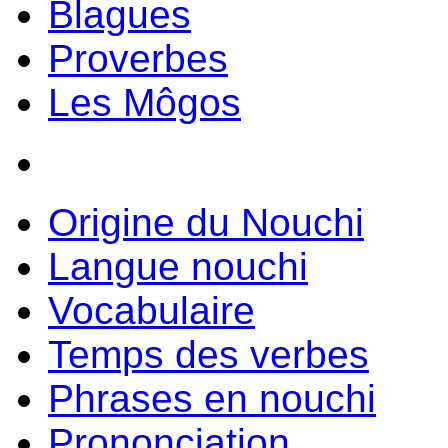
Blagues
Proverbes
Les Môgos
Origine du Nouchi
Langue nouchi
Vocabulaire
Temps des verbes
Phrases en nouchi
Prononciation