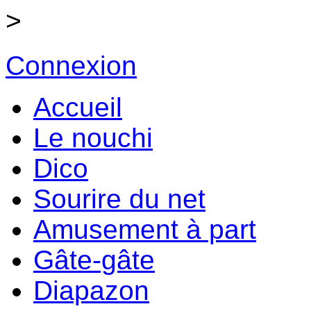
>
Connexion
Accueil
Le nouchi
Dico
Sourire du net
Amusement à part
Gâte-gâte
Diapazon