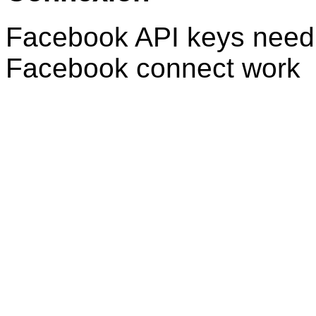
Facebook API keys need 
Facebook connect work