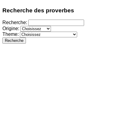
Recherche des proverbes
Recherche:
Origine:
Theme:
Recherche