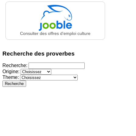
Consulter des offres d'emploi culture
Recherche des proverbes
Recherche:
Origine:
Theme:
Recherche