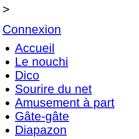
>
Connexion
Accueil
Le nouchi
Dico
Sourire du net
Amusement à part
Gâte-gâte
Diapazon