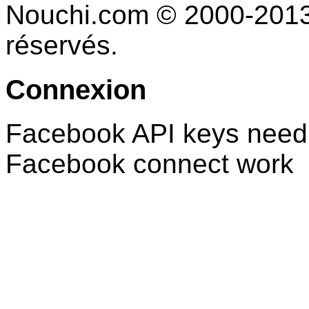
Nouchi.com © 2000-2013 
réservés.
Connexion
Facebook API keys need 
Facebook connect work