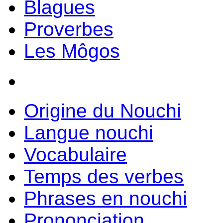
Blagues
Proverbes
Les Môgos
Origine du Nouchi
Langue nouchi
Vocabulaire
Temps des verbes
Phrases en nouchi
Prononciation