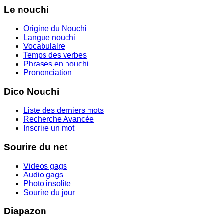
Le nouchi
Origine du Nouchi
Langue nouchi
Vocabulaire
Temps des verbes
Phrases en nouchi
Prononciation
Dico Nouchi
Liste des derniers mots
Recherche Avancée
Inscrire un mot
Sourire du net
Videos gags
Audio gags
Photo insolite
Sourire du jour
Diapazon