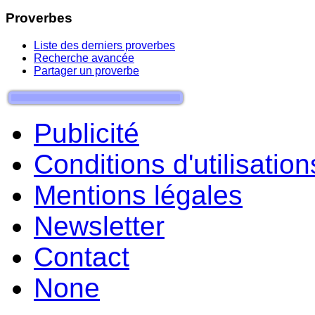
Proverbes
Liste des derniers proverbes
Recherche avancée
Partager un proverbe
Publicité
Conditions d'utilisation
Mentions légales
Newsletter
Contact
None