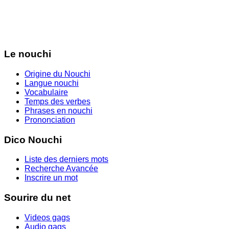
Le nouchi
Origine du Nouchi
Langue nouchi
Vocabulaire
Temps des verbes
Phrases en nouchi
Prononciation
Dico Nouchi
Liste des derniers mots
Recherche Avancée
Inscrire un mot
Sourire du net
Videos gags
Audio gags