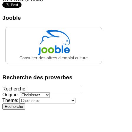
Jooble
Consulter des offres d'emploi culture
Recherche des proverbes
Recherche:
Origine:
Theme:
Recherche