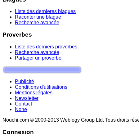
Liste des dernieres blagues
Raconter une blague
Recherche avancée
Proverbes
Liste des derniers proverbes
Recherche avancée
Partager un proverbe
Publicité
Conditions d'utilisations
Mentions légales
Newsletter
Contact
None
Nouchi.com © 2000-2013 Weblogy Group Ltd. Tous droits rése
Connexion