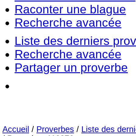
Raconter une blague
Recherche avancée
Liste des derniers pro
Recherche avancée
Partager un proverbe
Accueil
/
Proverbes
/
Liste des dern