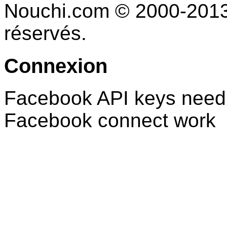
Nouchi.com © 2000-2013 
réservés.
Connexion
Facebook API keys need 
Facebook connect work