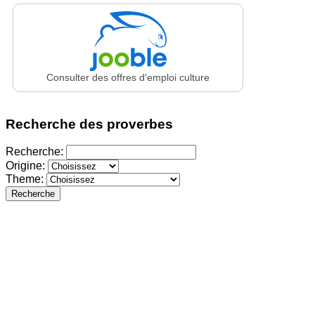
Consulter des offres d'emploi culture
Recherche des proverbes
Recherche:
Origine:
Theme:
Recherche