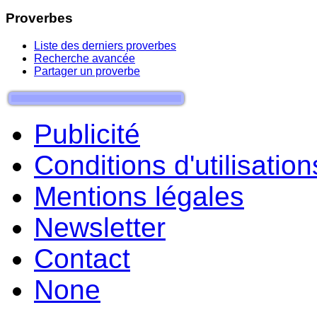
Proverbes
Liste des derniers proverbes
Recherche avancée
Partager un proverbe
Publicité
Conditions d'utilisation
Mentions légales
Newsletter
Contact
None