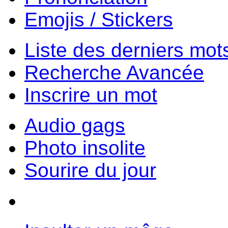
Emojis / Stickers
Liste des derniers mot
Recherche Avancée
Inscrire un mot
Audio gags
Photo insolite
Sourire du jour