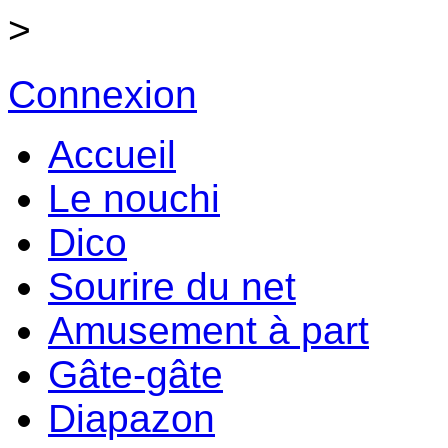
>
Connexion
Accueil
Le nouchi
Dico
Sourire du net
Amusement à part
Gâte-gâte
Diapazon