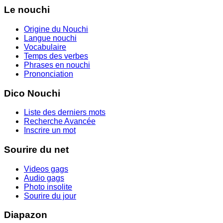
Le nouchi
Origine du Nouchi
Langue nouchi
Vocabulaire
Temps des verbes
Phrases en nouchi
Prononciation
Dico Nouchi
Liste des derniers mots
Recherche Avancée
Inscrire un mot
Sourire du net
Videos gags
Audio gags
Photo insolite
Sourire du jour
Diapazon