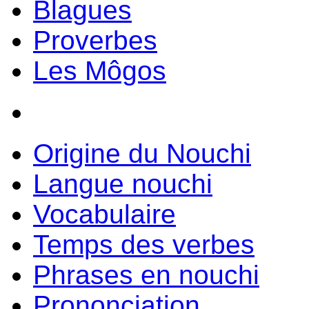
Blagues
Proverbes
Les Môgos
Origine du Nouchi
Langue nouchi
Vocabulaire
Temps des verbes
Phrases en nouchi
Prononciation