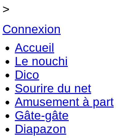
>
Connexion
Accueil
Le nouchi
Dico
Sourire du net
Amusement à part
Gâte-gâte
Diapazon