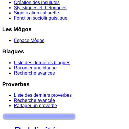
Création des insulutes
Stylistiques et rhétoriques
Signification culturelle
Fonction sociolinguistique
Les Môgos
Espace Môgos
Blagues
Liste des dernieres blagues
Raconter une blague
Recherche avancée
Proverbes
Liste des derniers proverbes
Recherche avancée
Partager un proverbe