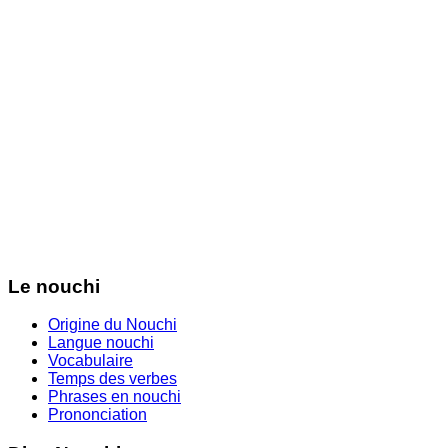
Le nouchi
Origine du Nouchi
Langue nouchi
Vocabulaire
Temps des verbes
Phrases en nouchi
Prononciation