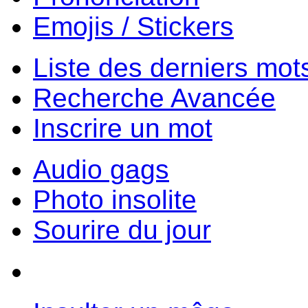
Emojis / Stickers
Liste des derniers mot
Recherche Avancée
Inscrire un mot
Audio gags
Photo insolite
Sourire du jour