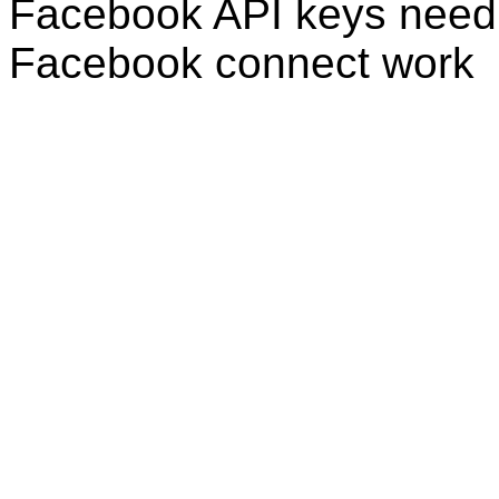
Facebook API keys need 
Facebook connect work