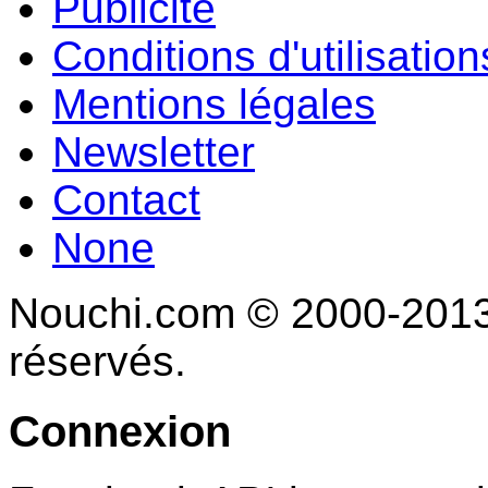
Publicité
Conditions d'utilisation
Mentions légales
Newsletter
Contact
None
Nouchi.com © 2000-2013 
réservés.
Connexion