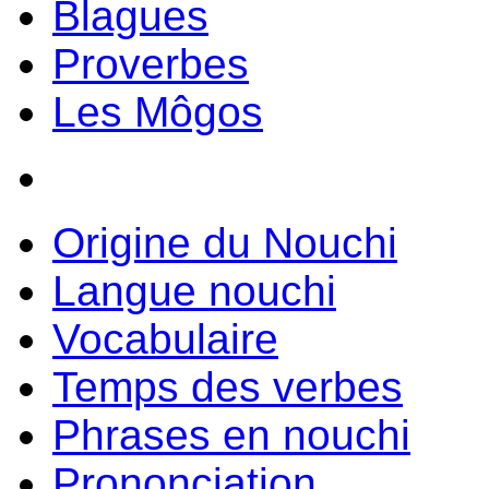
Blagues
Proverbes
Les Môgos
Origine du Nouchi
Langue nouchi
Vocabulaire
Temps des verbes
Phrases en nouchi
Prononciation