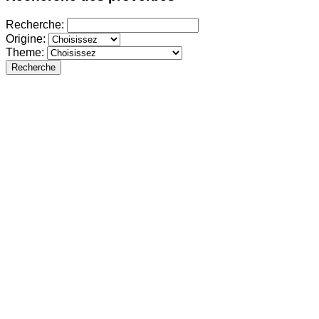
Recherche:
Origine:
Theme:
Recherche