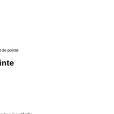
 de pointe
inte