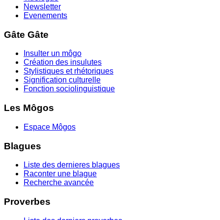
Newsletter
Evenements
Gâte Gâte
Insulter un môgo
Création des insulutes
Stylistiques et rhétoriques
Signification culturelle
Fonction sociolinguistique
Les Môgos
Espace Môgos
Blagues
Liste des dernieres blagues
Raconter une blague
Recherche avancée
Proverbes