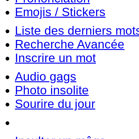
Emojis / Stickers
Liste des derniers mot
Recherche Avancée
Inscrire un mot
Audio gags
Photo insolite
Sourire du jour