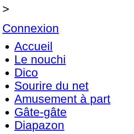
>
Connexion
Accueil
Le nouchi
Dico
Sourire du net
Amusement à part
Gâte-gâte
Diapazon