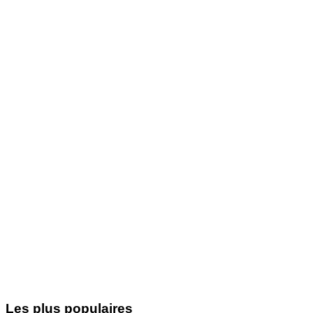
Les plus populaires