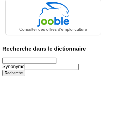
Consulter des offres d'emploi culture
Recherche dans le dictionnaire
Synonyme
Recherche