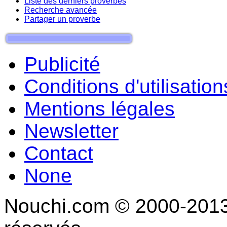
Liste des derniers proverbes
Recherche avancée
Partager un proverbe
Publicité
Conditions d'utilisation
Mentions légales
Newsletter
Contact
None
Nouchi.com © 2000-2013 