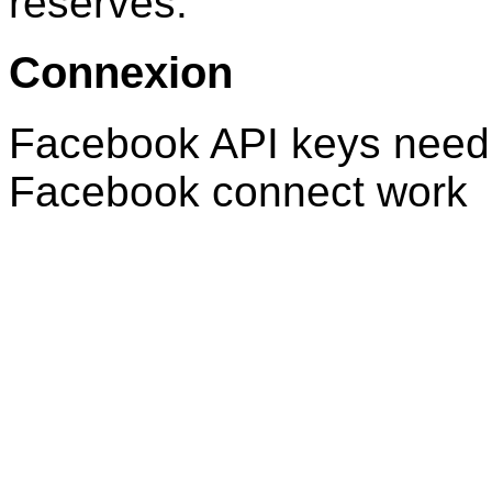
réservés.
Connexion
Facebook API keys need 
Facebook connect work