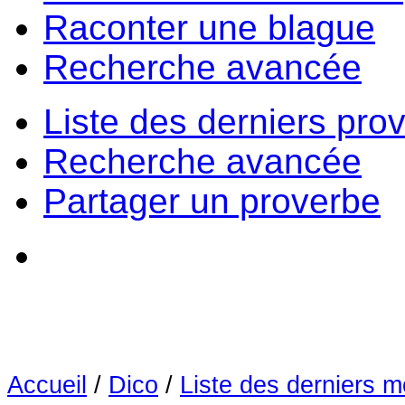
Raconter une blague
Recherche avancée
Liste des derniers pro
Recherche avancée
Partager un proverbe
Accueil
/
Dico
/
Liste des derniers m