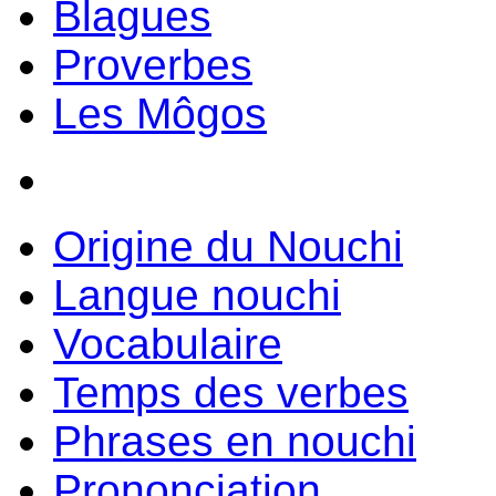
Blagues
Proverbes
Les Môgos
Origine du Nouchi
Langue nouchi
Vocabulaire
Temps des verbes
Phrases en nouchi
Prononciation