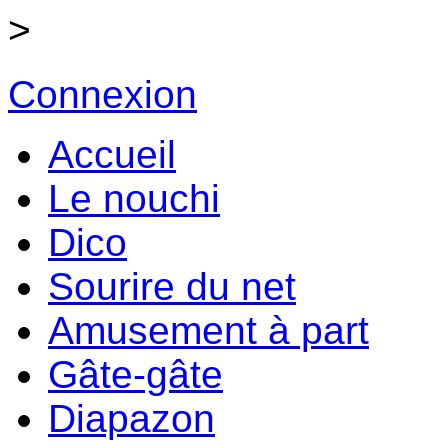
>
Connexion
Accueil
Le nouchi
Dico
Sourire du net
Amusement à part
Gâte-gâte
Diapazon