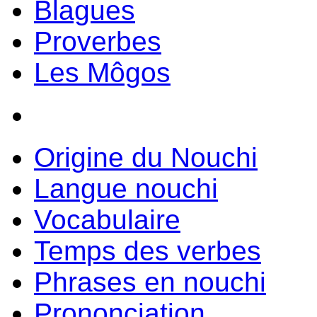
Blagues
Proverbes
Les Môgos
Origine du Nouchi
Langue nouchi
Vocabulaire
Temps des verbes
Phrases en nouchi
Prononciation