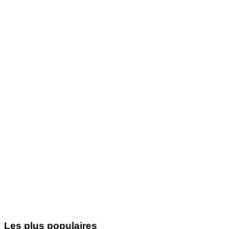
Les plus populaires