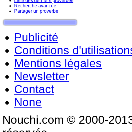
Liste des derniers proverbes
Recherche avancée
Partager un proverbe
Publicité
Conditions d'utilisation
Mentions légales
Newsletter
Contact
None
Nouchi.com © 2000-2013 