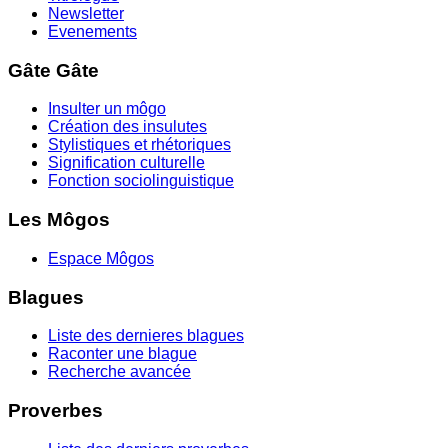
Newsletter
Evenements
Gâte Gâte
Insulter un môgo
Création des insulutes
Stylistiques et rhétoriques
Signification culturelle
Fonction sociolinguistique
Les Môgos
Espace Môgos
Blagues
Liste des dernieres blagues
Raconter une blague
Recherche avancée
Proverbes