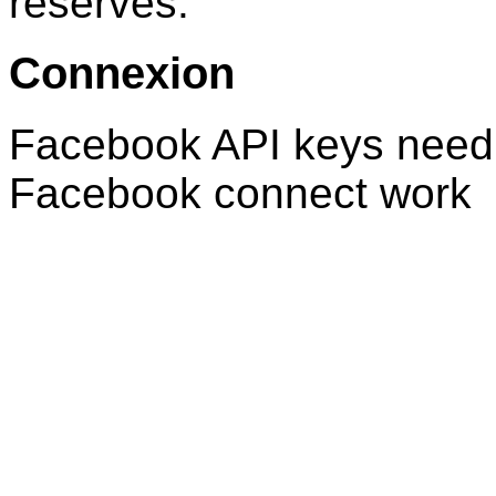
réservés.
Connexion
Facebook API keys need 
Facebook connect work