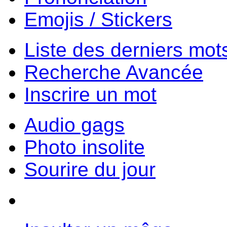
Emojis / Stickers
Liste des derniers mot
Recherche Avancée
Inscrire un mot
Audio gags
Photo insolite
Sourire du jour