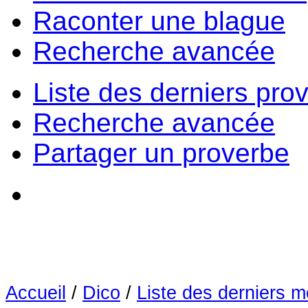
Raconter une blague
Recherche avancée
Liste des derniers pro
Recherche avancée
Partager un proverbe
Accueil
/
Dico
/
Liste des derniers m