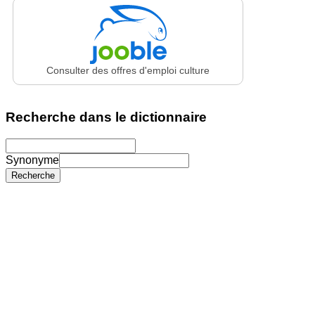
Consulter des offres d'emploi culture
Recherche dans le dictionnaire
Synonyme
Recherche