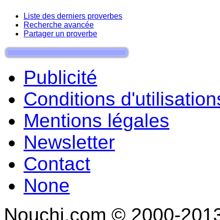
Liste des derniers proverbes
Recherche avancée
Partager un proverbe
Publicité
Conditions d'utilisation
Mentions légales
Newsletter
Contact
None
Nouchi.com © 2000-2013 