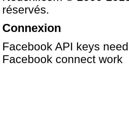
réservés.
Connexion
Facebook API keys need 
Facebook connect work