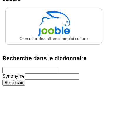
Consulter des offres d'emploi culture
Recherche dans le dictionnaire
Synonyme
Recherche