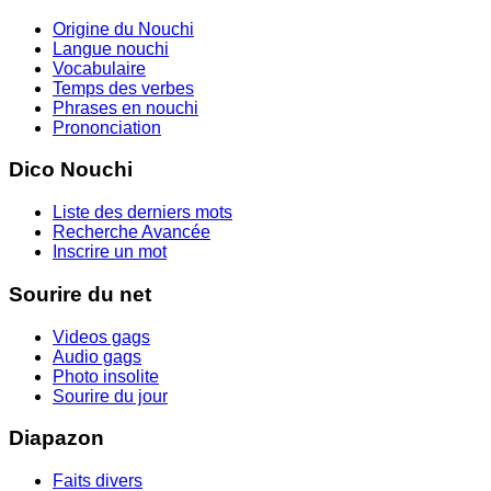
Origine du Nouchi
Langue nouchi
Vocabulaire
Temps des verbes
Phrases en nouchi
Prononciation
Dico Nouchi
Liste des derniers mots
Recherche Avancée
Inscrire un mot
Sourire du net
Videos gags
Audio gags
Photo insolite
Sourire du jour
Diapazon
Faits divers