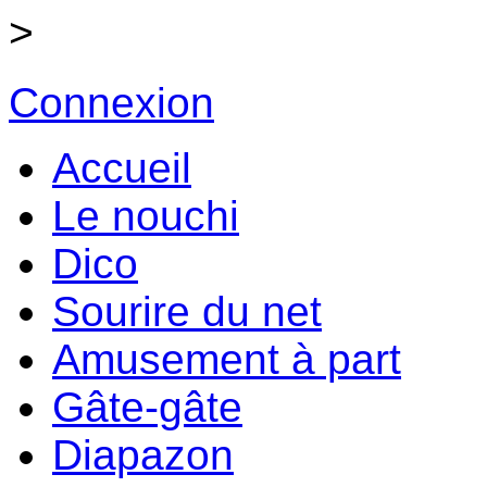
>
Connexion
Accueil
Le nouchi
Dico
Sourire du net
Amusement à part
Gâte-gâte
Diapazon