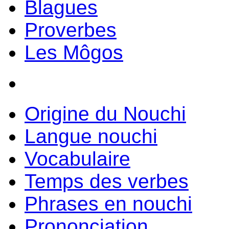
Blagues
Proverbes
Les Môgos
Origine du Nouchi
Langue nouchi
Vocabulaire
Temps des verbes
Phrases en nouchi
Prononciation