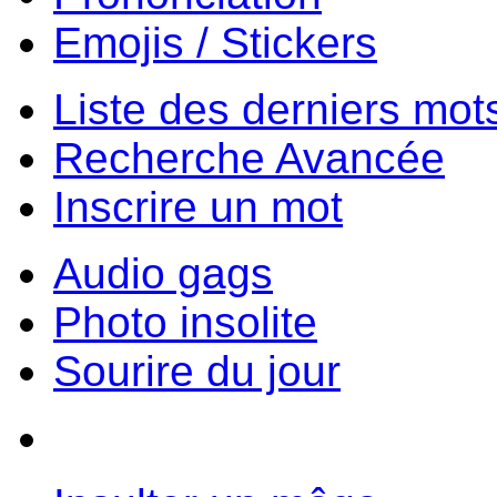
Emojis / Stickers
Liste des derniers mot
Recherche Avancée
Inscrire un mot
Audio gags
Photo insolite
Sourire du jour