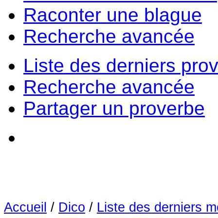
Raconter une blague
Recherche avancée
Liste des derniers pro
Recherche avancée
Partager un proverbe
Accueil
/
Dico
/
Liste des derniers m