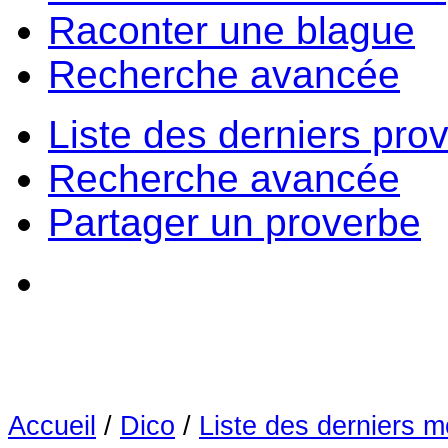
Raconter une blague
Recherche avancée
Liste des derniers pro
Recherche avancée
Partager un proverbe
Accueil
/
Dico
/
Liste des derniers m