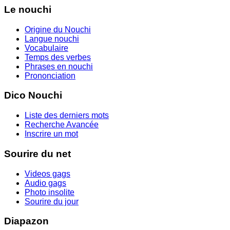
Le nouchi
Origine du Nouchi
Langue nouchi
Vocabulaire
Temps des verbes
Phrases en nouchi
Prononciation
Dico Nouchi
Liste des derniers mots
Recherche Avancée
Inscrire un mot
Sourire du net
Videos gags
Audio gags
Photo insolite
Sourire du jour
Diapazon