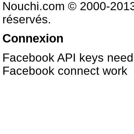
Nouchi.com © 2000-2013 
réservés.
Connexion
Facebook API keys need 
Facebook connect work