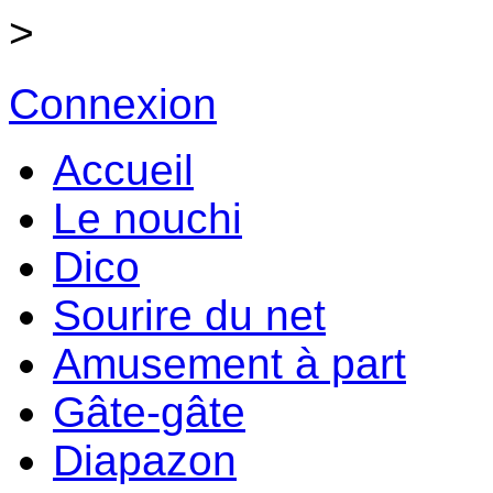
>
Connexion
Accueil
Le nouchi
Dico
Sourire du net
Amusement à part
Gâte-gâte
Diapazon