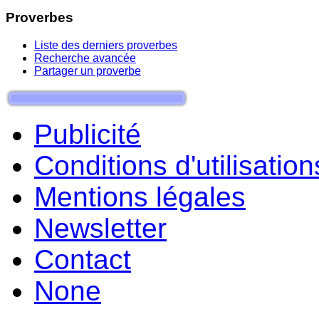
Proverbes
Liste des derniers proverbes
Recherche avancée
Partager un proverbe
Publicité
Conditions d'utilisation
Mentions légales
Newsletter
Contact
None