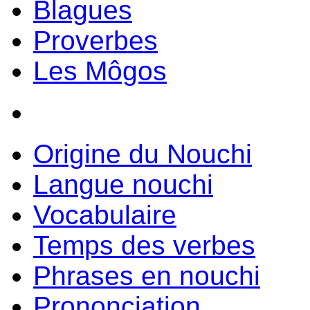
Blagues
Proverbes
Les Môgos
Origine du Nouchi
Langue nouchi
Vocabulaire
Temps des verbes
Phrases en nouchi
Prononciation