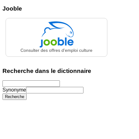
Jooble
Consulter des offres d'emploi culture
Recherche dans le dictionnaire
Synonyme
Recherche