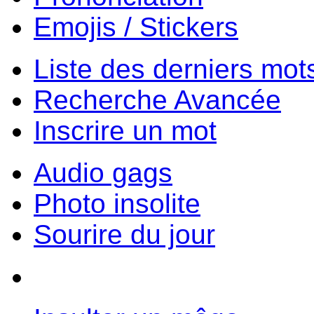
Emojis / Stickers
Liste des derniers mot
Recherche Avancée
Inscrire un mot
Audio gags
Photo insolite
Sourire du jour