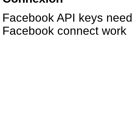
Facebook API keys need 
Facebook connect work