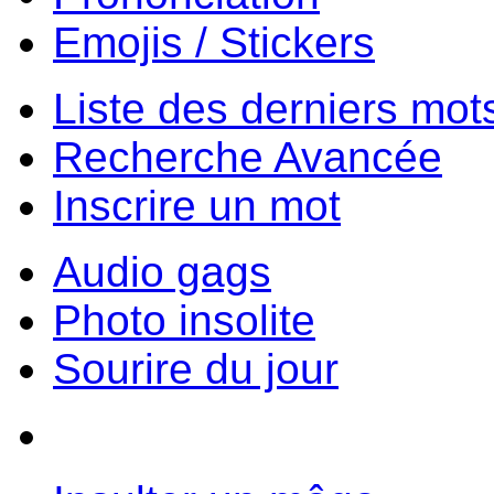
Emojis / Stickers
Liste des derniers mot
Recherche Avancée
Inscrire un mot
Audio gags
Photo insolite
Sourire du jour