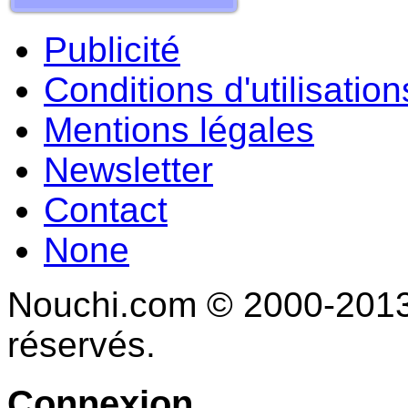
Publicité
Conditions d'utilisation
Mentions légales
Newsletter
Contact
None
Nouchi.com © 2000-2013 
réservés.
Connexion