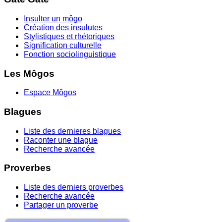
Insulter un môgo
Création des insulutes
Stylistiques et rhétoriques
Signification culturelle
Fonction sociolinguistique
Les Môgos
Espace Môgos
Blagues
Liste des dernieres blagues
Raconter une blague
Recherche avancée
Proverbes
Liste des derniers proverbes
Recherche avancée
Partager un proverbe