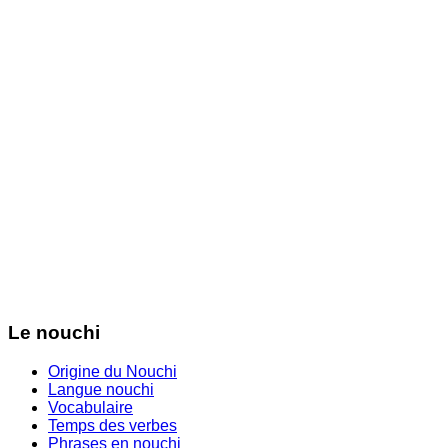
Le nouchi
Origine du Nouchi
Langue nouchi
Vocabulaire
Temps des verbes
Phrases en nouchi