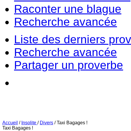
Raconter une blague
Recherche avancée
Liste des derniers pro
Recherche avancée
Partager un proverbe
Accueil
/
Insolite
/
Divers
/
Taxi Bagages !
Taxi Bagages !