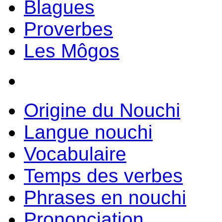
Blagues
Proverbes
Les Môgos
Origine du Nouchi
Langue nouchi
Vocabulaire
Temps des verbes
Phrases en nouchi
Prononciation