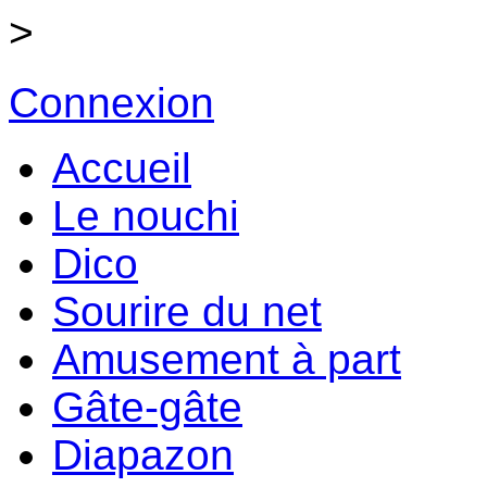
>
Connexion
Accueil
Le nouchi
Dico
Sourire du net
Amusement à part
Gâte-gâte
Diapazon