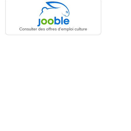
Consulter des offres d'emploi culture