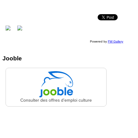
Powered by
FW Gallery
Jooble
Consulter des offres d'emploi culture