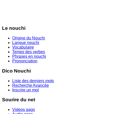
Le nouchi
Origine du Nouchi
Langue nouchi
Vocabulaire
Temps des verbes
Phrases en nouchi
Prononciation
Dico Nouchi
Liste des derniers mots
Recherche Avancée
Inscrire un mot
Sourire du net
Videos gags