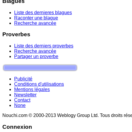
Blagues
Liste des dernieres blagues
Raconter une blague
Recherche avancée
Proverbes
Liste des derniers proverbes
Recherche avancée
Partager un proverbe
Publicité
Conditions d'utilisations
Mentions légales
Newsletter
Contact
None
Nouchi.com © 2000-2013 Weblogy Group Ltd. Tous droits rése
Connexion