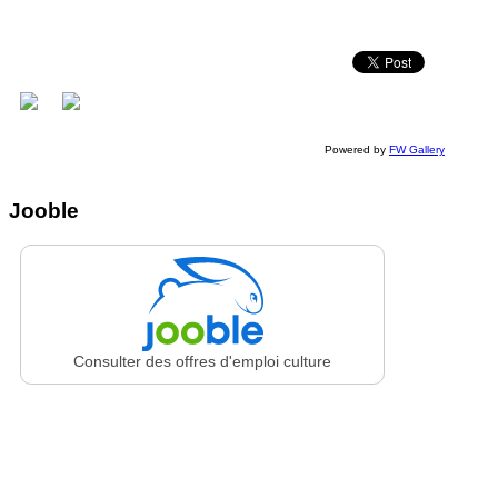
Powered by
FW Gallery
Jooble
Consulter des offres d'emploi culture