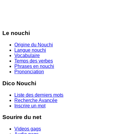
Le nouchi
Origine du Nouchi
Langue nouchi
Vocabulaire
Temps des verbes
Phrases en nouchi
Prononciation
Dico Nouchi
Liste des derniers mots
Recherche Avancée
Inscrire un mot
Sourire du net
Videos gags