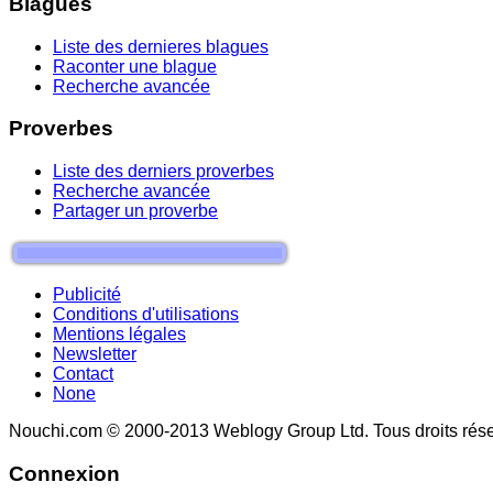
Blagues
Liste des dernieres blagues
Raconter une blague
Recherche avancée
Proverbes
Liste des derniers proverbes
Recherche avancée
Partager un proverbe
Publicité
Conditions d'utilisations
Mentions légales
Newsletter
Contact
None
Nouchi.com © 2000-2013 Weblogy Group Ltd. Tous droits rése
Connexion