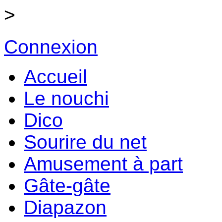
>
Connexion
Accueil
Le nouchi
Dico
Sourire du net
Amusement à part
Gâte-gâte
Diapazon