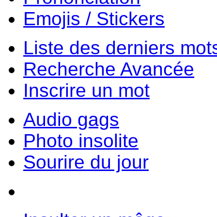
Emojis / Stickers
Liste des derniers mot
Recherche Avancée
Inscrire un mot
Audio gags
Photo insolite
Sourire du jour