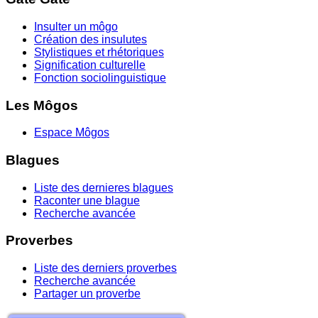
Insulter un môgo
Création des insulutes
Stylistiques et rhétoriques
Signification culturelle
Fonction sociolinguistique
Les Môgos
Espace Môgos
Blagues
Liste des dernieres blagues
Raconter une blague
Recherche avancée
Proverbes
Liste des derniers proverbes
Recherche avancée
Partager un proverbe