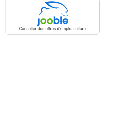
Consulter des offres d'emploi culture