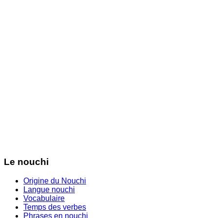
Le nouchi
Origine du Nouchi
Langue nouchi
Vocabulaire
Temps des verbes
Phrases en nouchi