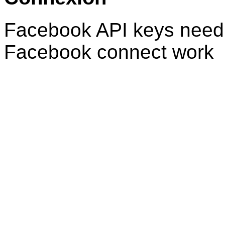
Facebook API keys need 
Facebook connect work