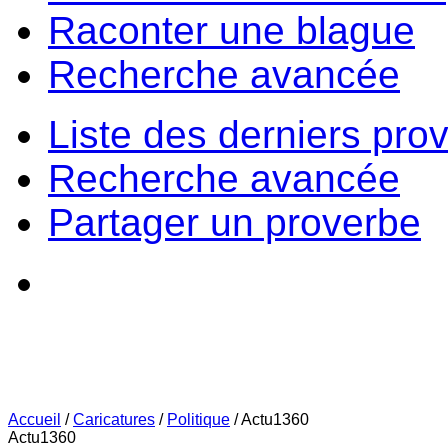
Raconter une blague
Recherche avancée
Liste des derniers pro
Recherche avancée
Partager un proverbe
Accueil
/
Caricatures
/
Politique
/
Actu1360
Actu1360