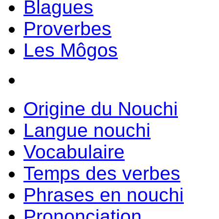
Blagues
Proverbes
Les Môgos
Origine du Nouchi
Langue nouchi
Vocabulaire
Temps des verbes
Phrases en nouchi
Prononciation