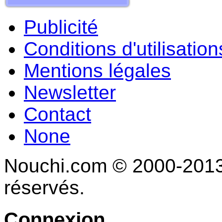
Publicité
Conditions d'utilisation
Mentions légales
Newsletter
Contact
None
Nouchi.com © 2000-2013 
réservés.
Connexion