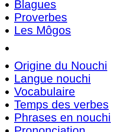
Blagues
Proverbes
Les Môgos
Origine du Nouchi
Langue nouchi
Vocabulaire
Temps des verbes
Phrases en nouchi
Prononciation