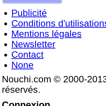
Publicité
Conditions d'utilisation
Mentions légales
Newsletter
Contact
None
Nouchi.com © 2000-2013 
réservés.
Connexion