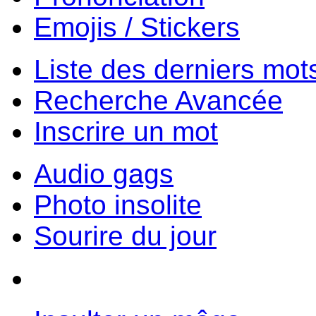
Emojis / Stickers
Liste des derniers mot
Recherche Avancée
Inscrire un mot
Audio gags
Photo insolite
Sourire du jour