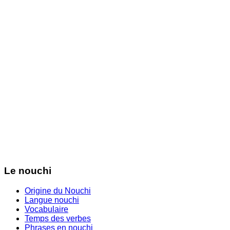
Le nouchi
Origine du Nouchi
Langue nouchi
Vocabulaire
Temps des verbes
Phrases en nouchi