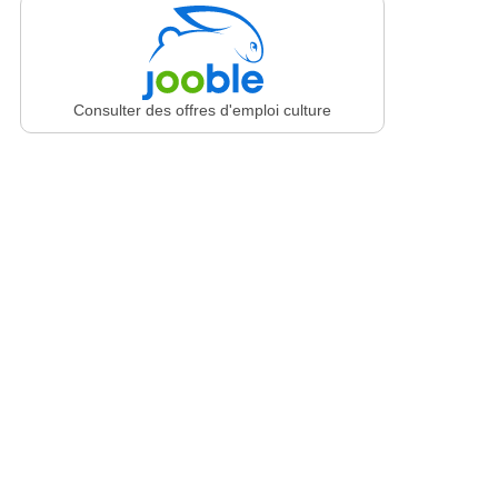
Consulter des offres d'emploi culture