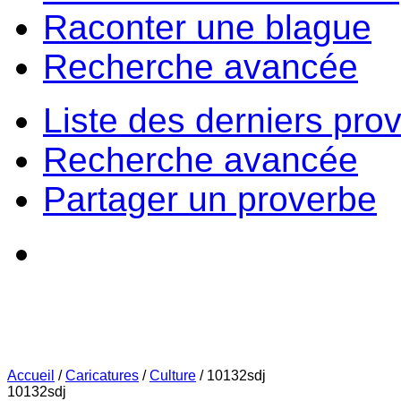
Raconter une blague
Recherche avancée
Liste des derniers pro
Recherche avancée
Partager un proverbe
Accueil
/
Caricatures
/
Culture
/
10132sdj
10132sdj