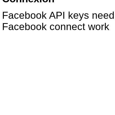
Facebook API keys need 
Facebook connect work