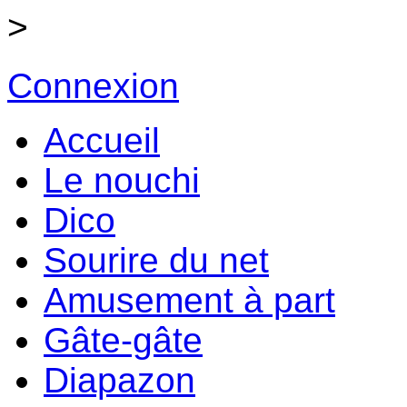
>
Connexion
Accueil
Le nouchi
Dico
Sourire du net
Amusement à part
Gâte-gâte
Diapazon