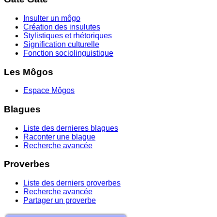
Insulter un môgo
Création des insulutes
Stylistiques et rhétoriques
Signification culturelle
Fonction sociolinguistique
Les Môgos
Espace Môgos
Blagues
Liste des dernieres blagues
Raconter une blague
Recherche avancée
Proverbes
Liste des derniers proverbes
Recherche avancée
Partager un proverbe