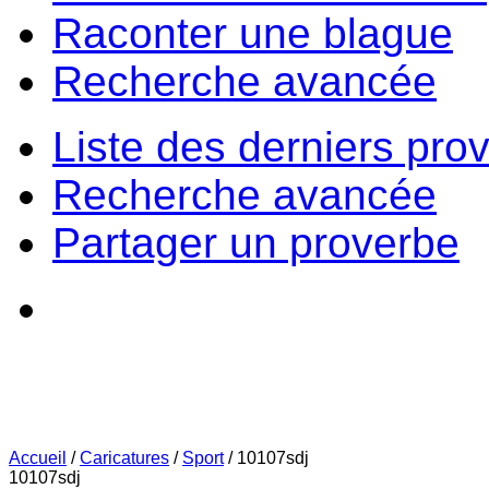
Raconter une blague
Recherche avancée
Liste des derniers pro
Recherche avancée
Partager un proverbe
Accueil
/
Caricatures
/
Sport
/
10107sdj
10107sdj