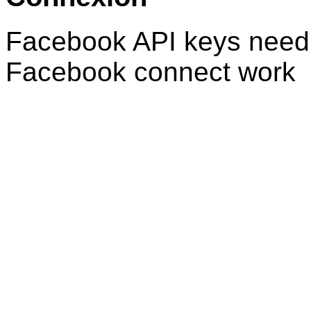
Facebook API keys need 
Facebook connect work