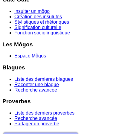
Insulter un môgo
Création des insulutes
Stylistiques et rhétoriques
Signification culturelle
Fonction sociolinguistique
Les Môgos
Espace Môgos
Blagues
Liste des dernieres blagues
Raconter une blague
Recherche avancée
Proverbes
Liste des derniers proverbes
Recherche avancée
Partager un proverbe