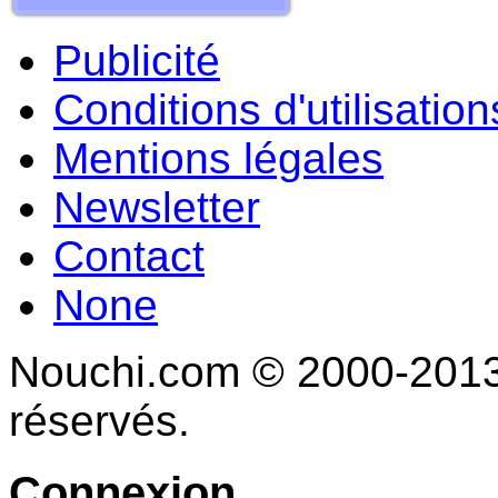
Publicité
Conditions d'utilisation
Mentions légales
Newsletter
Contact
None
Nouchi.com © 2000-2013 
réservés.
Connexion