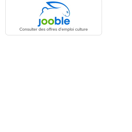
Consulter des offres d'emploi culture