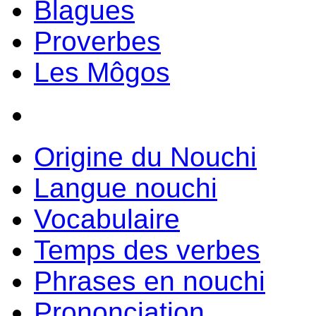
Blagues
Proverbes
Les Môgos
Origine du Nouchi
Langue nouchi
Vocabulaire
Temps des verbes
Phrases en nouchi
Prononciation