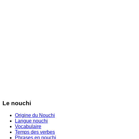
Le nouchi
Origine du Nouchi
Langue nouchi
Vocabulaire
Temps des verbes
Phrases en nouchi