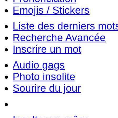
Emojis / Stickers
Liste des derniers mot
Recherche Avancée
Inscrire un mot
Audio gags
Photo insolite
Sourire du jour