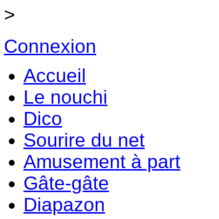
>
Connexion
Accueil
Le nouchi
Dico
Sourire du net
Amusement à part
Gâte-gâte
Diapazon