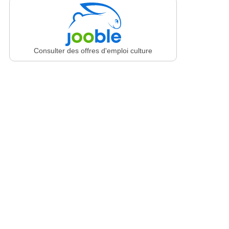
Consulter des offres d'emploi culture