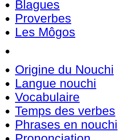
Blagues
Proverbes
Les Môgos
Origine du Nouchi
Langue nouchi
Vocabulaire
Temps des verbes
Phrases en nouchi
Prononciation