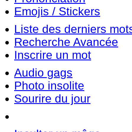
Emojis / Stickers
Liste des derniers mot
Recherche Avancée
Inscrire un mot
Audio gags
Photo insolite
Sourire du jour