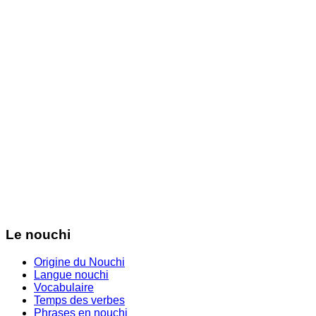
Le nouchi
Origine du Nouchi
Langue nouchi
Vocabulaire
Temps des verbes
Phrases en nouchi