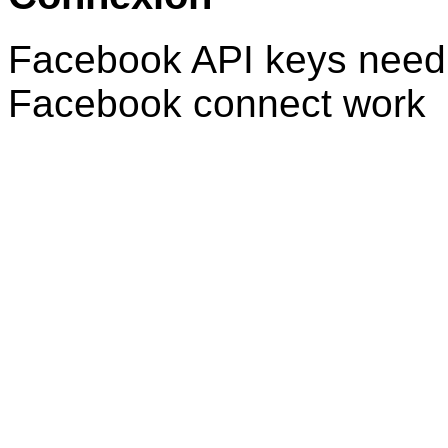
Facebook API keys need 
Facebook connect work