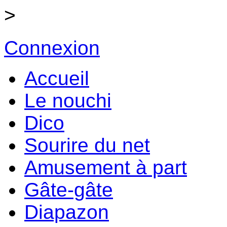
>
Connexion
Accueil
Le nouchi
Dico
Sourire du net
Amusement à part
Gâte-gâte
Diapazon