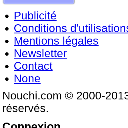
Publicité
Conditions d'utilisation
Mentions légales
Newsletter
Contact
None
Nouchi.com © 2000-2013 
réservés.
Connexion