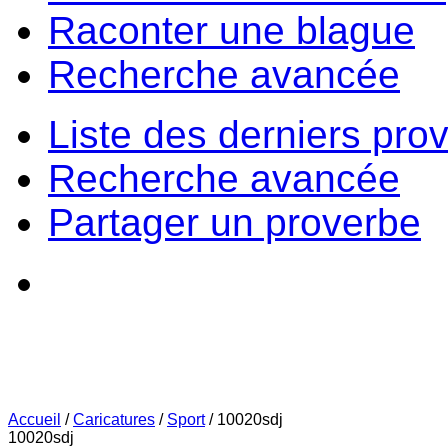
Raconter une blague
Recherche avancée
Liste des derniers pro
Recherche avancée
Partager un proverbe
Accueil
/
Caricatures
/
Sport
/
10020sdj
10020sdj