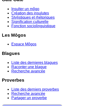
Insulter un môgo
Création des insulutes
Stylistiques et rhétoriques
Signification culturelle
Fonction sociolinguistique
Les Môgos
Espace Môgos
Blagues
Liste des dernieres blagues
Raconter une blague
Recherche avancée
Proverbes
Liste des derniers proverbes
Recherche avancée
Partager un proverbe