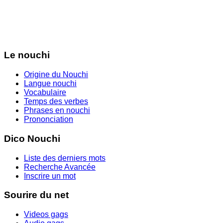
Le nouchi
Origine du Nouchi
Langue nouchi
Vocabulaire
Temps des verbes
Phrases en nouchi
Prononciation
Dico Nouchi
Liste des derniers mots
Recherche Avancée
Inscrire un mot
Sourire du net
Videos gags