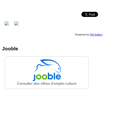
Powered by
FW Gallery
Jooble
Consulter des offres d'emploi culture