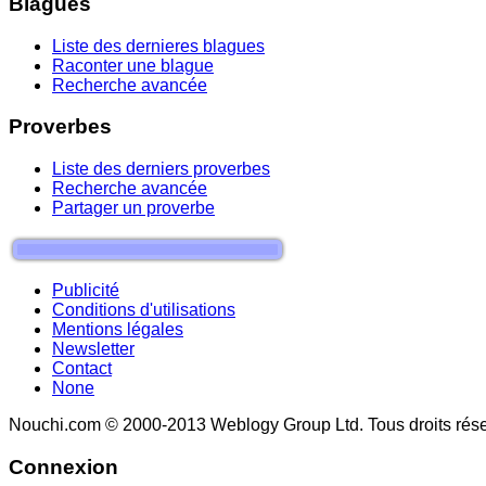
Blagues
Liste des dernieres blagues
Raconter une blague
Recherche avancée
Proverbes
Liste des derniers proverbes
Recherche avancée
Partager un proverbe
Publicité
Conditions d'utilisations
Mentions légales
Newsletter
Contact
None
Nouchi.com © 2000-2013 Weblogy Group Ltd. Tous droits rése
Connexion