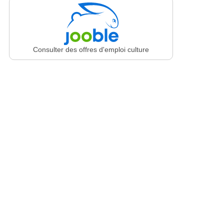
Consulter des offres d'emploi culture