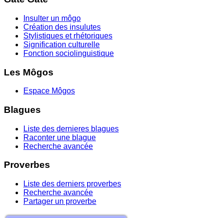
Insulter un môgo
Création des insulutes
Stylistiques et rhétoriques
Signification culturelle
Fonction sociolinguistique
Les Môgos
Espace Môgos
Blagues
Liste des dernieres blagues
Raconter une blague
Recherche avancée
Proverbes
Liste des derniers proverbes
Recherche avancée
Partager un proverbe