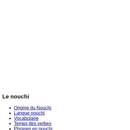
Le nouchi
Origine du Nouchi
Langue nouchi
Vocabulaire
Temps des verbes
Phrases en nouchi