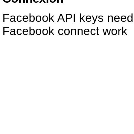
Facebook API keys need 
Facebook connect work