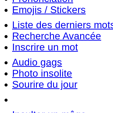
Emojis / Stickers
Liste des derniers mot
Recherche Avancée
Inscrire un mot
Audio gags
Photo insolite
Sourire du jour