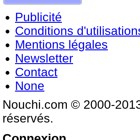
Publicité
Conditions d'utilisation
Mentions légales
Newsletter
Contact
None
Nouchi.com © 2000-2013 
réservés.
Connexion