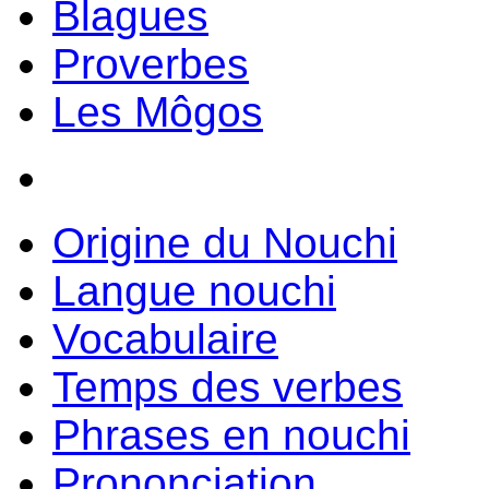
Blagues
Proverbes
Les Môgos
Origine du Nouchi
Langue nouchi
Vocabulaire
Temps des verbes
Phrases en nouchi
Prononciation