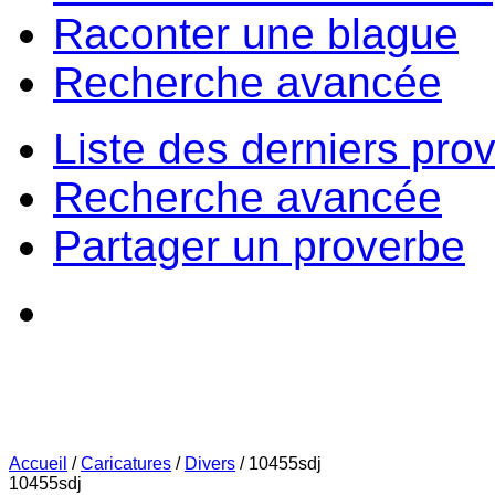
Raconter une blague
Recherche avancée
Liste des derniers pro
Recherche avancée
Partager un proverbe
Accueil
/
Caricatures
/
Divers
/
10455sdj
10455sdj