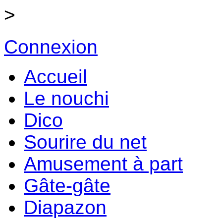
>
Connexion
Accueil
Le nouchi
Dico
Sourire du net
Amusement à part
Gâte-gâte
Diapazon