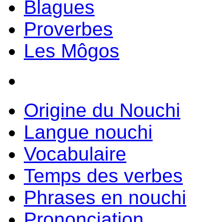
Blagues
Proverbes
Les Môgos
Origine du Nouchi
Langue nouchi
Vocabulaire
Temps des verbes
Phrases en nouchi
Prononciation