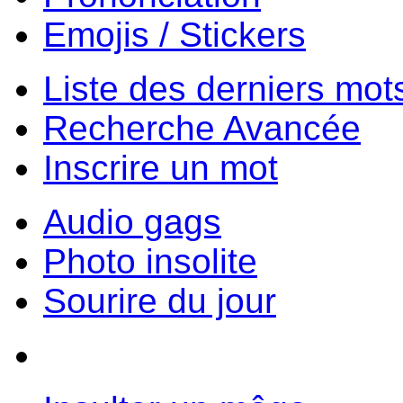
Emojis / Stickers
Liste des derniers mot
Recherche Avancée
Inscrire un mot
Audio gags
Photo insolite
Sourire du jour