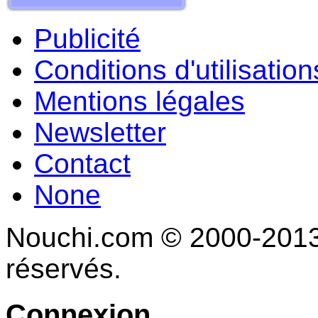
Publicité
Conditions d'utilisation
Mentions légales
Newsletter
Contact
None
Nouchi.com © 2000-2013 
réservés.
Connexion