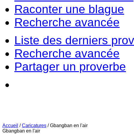
Raconter une blague
Recherche avancée
Liste des derniers pro
Recherche avancée
Partager un proverbe
Accueil
/
Caricatures
/
Gbangban en l'air
Gbangban en l'air