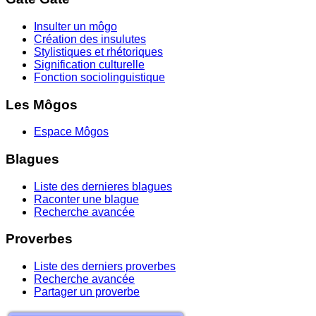
Insulter un môgo
Création des insulutes
Stylistiques et rhétoriques
Signification culturelle
Fonction sociolinguistique
Les Môgos
Espace Môgos
Blagues
Liste des dernieres blagues
Raconter une blague
Recherche avancée
Proverbes
Liste des derniers proverbes
Recherche avancée
Partager un proverbe