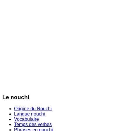
Le nouchi
Origine du Nouchi
Langue nouchi
Vocabulaire
Temps des verbes
Phrases en nouchi