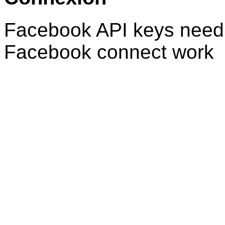
Facebook API keys need 
Facebook connect work