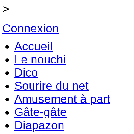
>
Connexion
Accueil
Le nouchi
Dico
Sourire du net
Amusement à part
Gâte-gâte
Diapazon