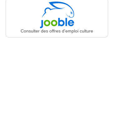
Consulter des offres d'emploi culture