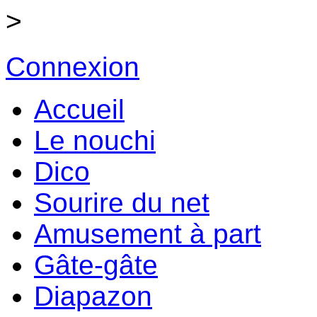
>
Connexion
Accueil
Le nouchi
Dico
Sourire du net
Amusement à part
Gâte-gâte
Diapazon