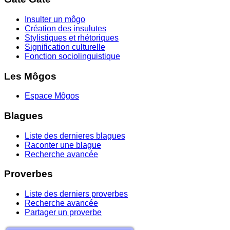
Insulter un môgo
Création des insulutes
Stylistiques et rhétoriques
Signification culturelle
Fonction sociolinguistique
Les Môgos
Espace Môgos
Blagues
Liste des dernieres blagues
Raconter une blague
Recherche avancée
Proverbes
Liste des derniers proverbes
Recherche avancée
Partager un proverbe