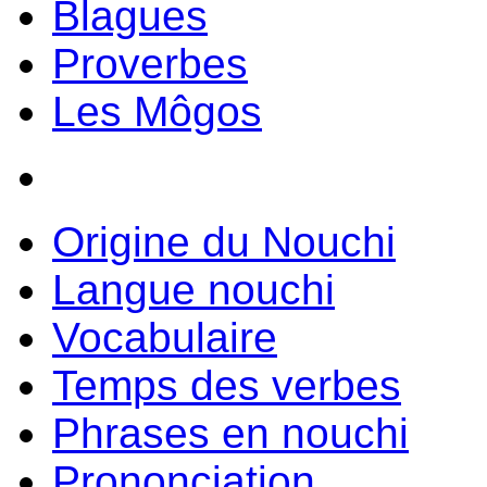
Blagues
Proverbes
Les Môgos
Origine du Nouchi
Langue nouchi
Vocabulaire
Temps des verbes
Phrases en nouchi
Prononciation