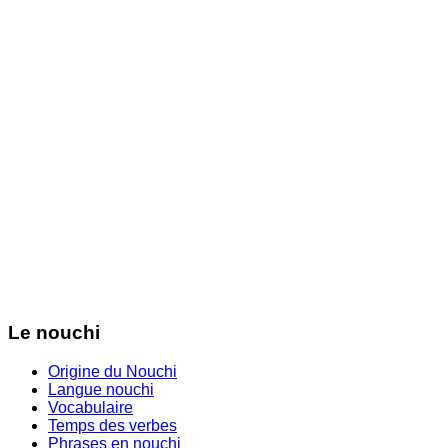
Le nouchi
Origine du Nouchi
Langue nouchi
Vocabulaire
Temps des verbes
Phrases en nouchi