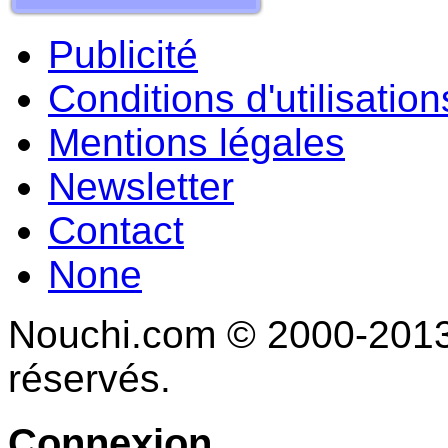
Publicité
Conditions d'utilisation
Mentions légales
Newsletter
Contact
None
Nouchi.com © 2000-2013 
réservés.
Connexion