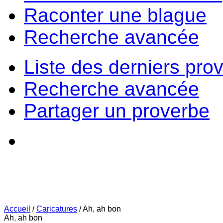
Raconter une blague
Recherche avancée
Liste des derniers pro
Recherche avancée
Partager un proverbe
Accueil
/
Caricatures
/
Ah, ah bon
Ah, ah bon