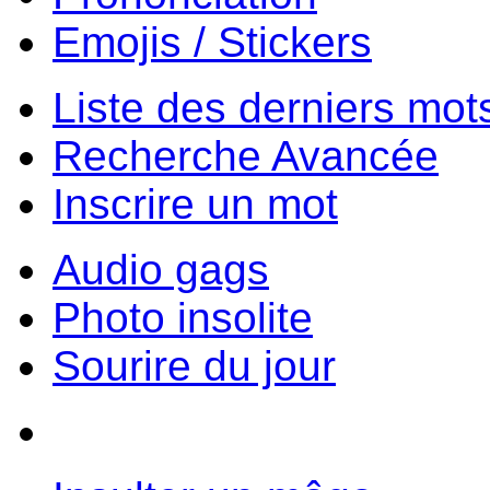
Emojis / Stickers
Liste des derniers mot
Recherche Avancée
Inscrire un mot
Audio gags
Photo insolite
Sourire du jour