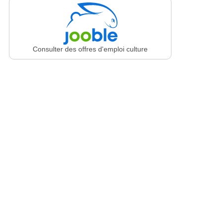
Consulter des offres d'emploi culture