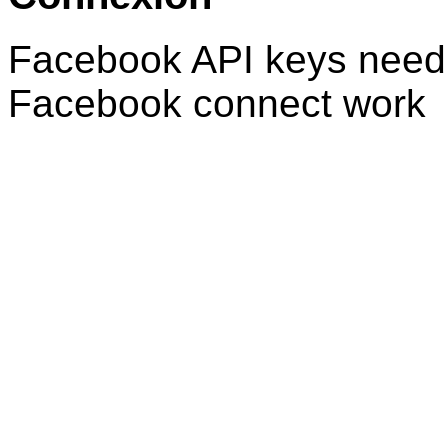
Facebook API keys need 
Facebook connect work