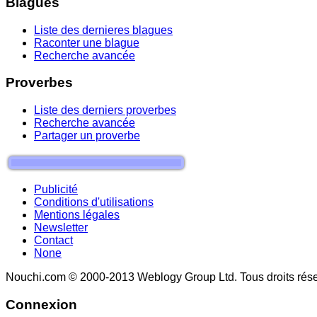
Blagues
Liste des dernieres blagues
Raconter une blague
Recherche avancée
Proverbes
Liste des derniers proverbes
Recherche avancée
Partager un proverbe
Publicité
Conditions d'utilisations
Mentions légales
Newsletter
Contact
None
Nouchi.com © 2000-2013 Weblogy Group Ltd. Tous droits rése
Connexion