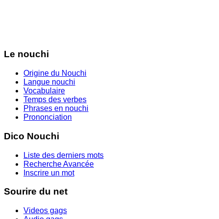
Le nouchi
Origine du Nouchi
Langue nouchi
Vocabulaire
Temps des verbes
Phrases en nouchi
Prononciation
Dico Nouchi
Liste des derniers mots
Recherche Avancée
Inscrire un mot
Sourire du net
Videos gags