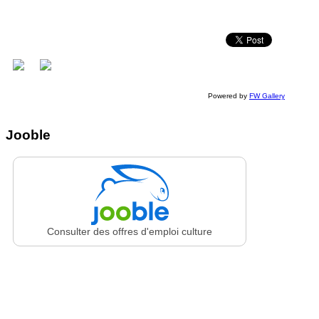
Powered by
FW Gallery
Jooble
Consulter des offres d'emploi culture