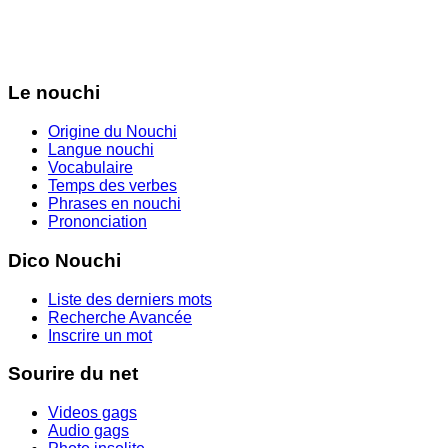
Le nouchi
Origine du Nouchi
Langue nouchi
Vocabulaire
Temps des verbes
Phrases en nouchi
Prononciation
Dico Nouchi
Liste des derniers mots
Recherche Avancée
Inscrire un mot
Sourire du net
Videos gags
Audio gags