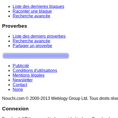
Liste des dernieres blagues
Raconter une blague
Recherche avancée
Proverbes
Liste des derniers proverbes
Recherche avancée
Partager un proverbe
Publicité
Conditions d'utilisations
Mentions légales
Newsletter
Contact
None
Nouchi.com © 2000-2013 Weblogy Group Ltd. Tous droits rése
Connexion