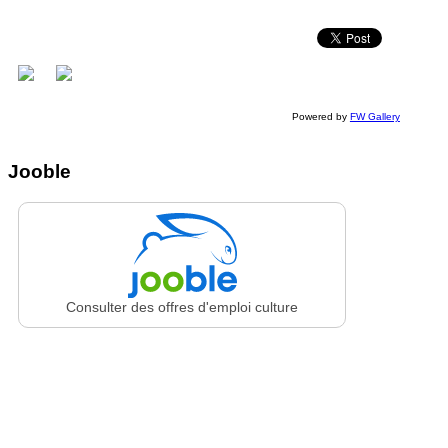
Powered by
FW Gallery
Jooble
Consulter des offres d'emploi culture