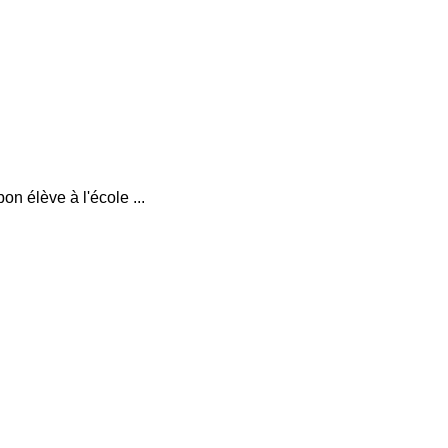
bon élève à l'école ...