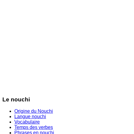
Le nouchi
Origine du Nouchi
Langue nouchi
Vocabulaire
Temps des verbes
Phrases en nouchi