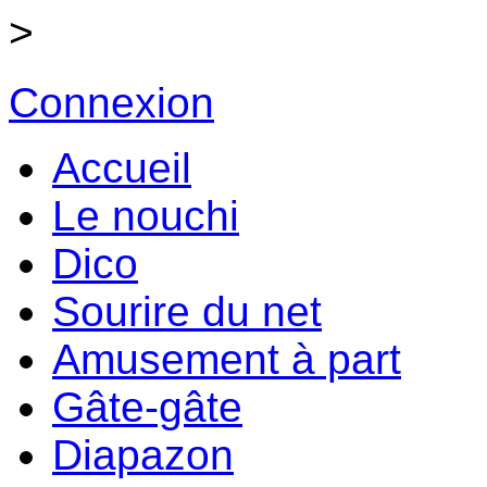
>
Connexion
Accueil
Le nouchi
Dico
Sourire du net
Amusement à part
Gâte-gâte
Diapazon