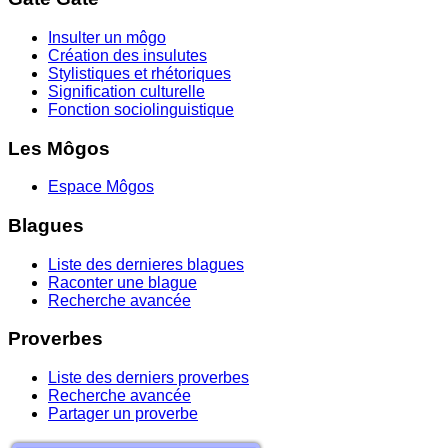
Insulter un môgo
Création des insulutes
Stylistiques et rhétoriques
Signification culturelle
Fonction sociolinguistique
Les Môgos
Espace Môgos
Blagues
Liste des dernieres blagues
Raconter une blague
Recherche avancée
Proverbes
Liste des derniers proverbes
Recherche avancée
Partager un proverbe