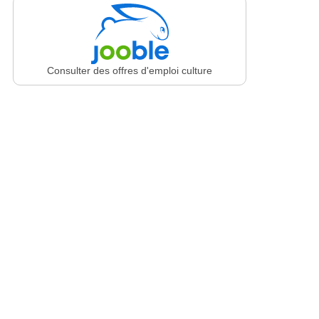
Consulter des offres d'emploi culture