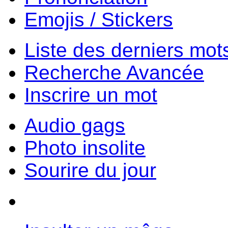
Emojis / Stickers
Liste des derniers mot
Recherche Avancée
Inscrire un mot
Audio gags
Photo insolite
Sourire du jour