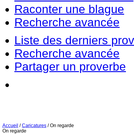
Raconter une blague
Recherche avancée
Liste des derniers pro
Recherche avancée
Partager un proverbe
Accueil
/
Caricatures
/
On regarde
On regarde