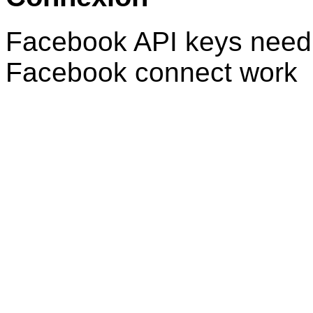
Facebook API keys need 
Facebook connect work