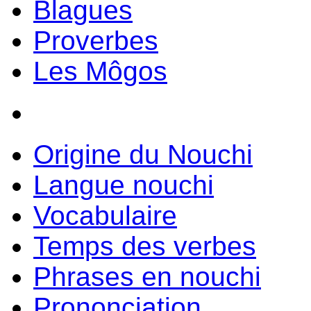
Blagues
Proverbes
Les Môgos
Origine du Nouchi
Langue nouchi
Vocabulaire
Temps des verbes
Phrases en nouchi
Prononciation