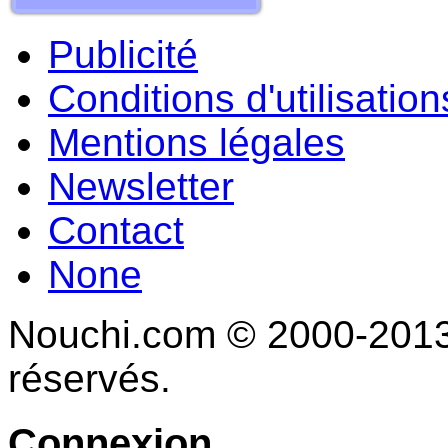
Publicité
Conditions d'utilisation
Mentions légales
Newsletter
Contact
None
Nouchi.com © 2000-2013 
réservés.
Connexion