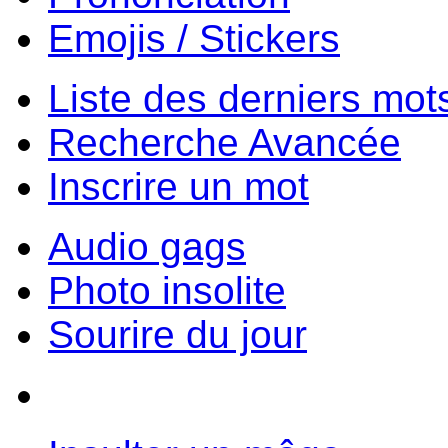
Emojis / Stickers
Liste des derniers mot
Recherche Avancée
Inscrire un mot
Audio gags
Photo insolite
Sourire du jour