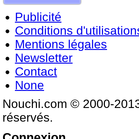
Publicité
Conditions d'utilisation
Mentions légales
Newsletter
Contact
None
Nouchi.com © 2000-2013 
réservés.
Connexion