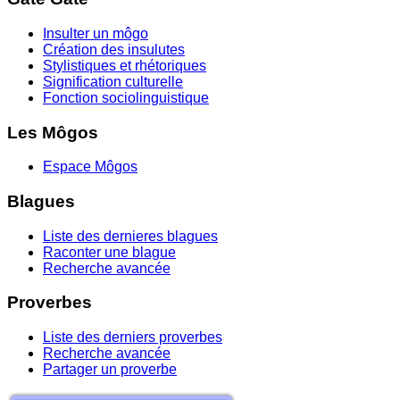
Insulter un môgo
Création des insulutes
Stylistiques et rhétoriques
Signification culturelle
Fonction sociolinguistique
Les Môgos
Espace Môgos
Blagues
Liste des dernieres blagues
Raconter une blague
Recherche avancée
Proverbes
Liste des derniers proverbes
Recherche avancée
Partager un proverbe