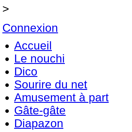
>
Connexion
Accueil
Le nouchi
Dico
Sourire du net
Amusement à part
Gâte-gâte
Diapazon