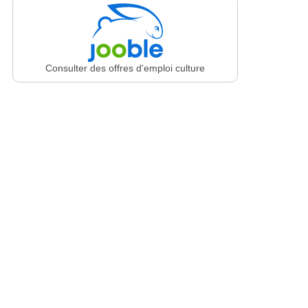
Consulter des offres d'emploi culture