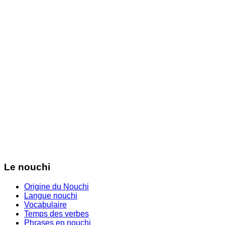
Le nouchi
Origine du Nouchi
Langue nouchi
Vocabulaire
Temps des verbes
Phrases en nouchi