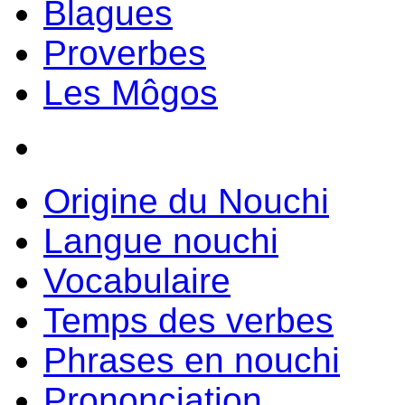
Blagues
Proverbes
Les Môgos
Origine du Nouchi
Langue nouchi
Vocabulaire
Temps des verbes
Phrases en nouchi
Prononciation