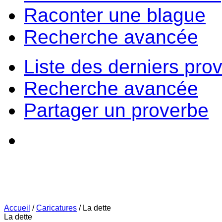
Raconter une blague
Recherche avancée
Liste des derniers pro
Recherche avancée
Partager un proverbe
Accueil
/
Caricatures
/
La dette
La dette