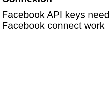
Facebook API keys need 
Facebook connect work