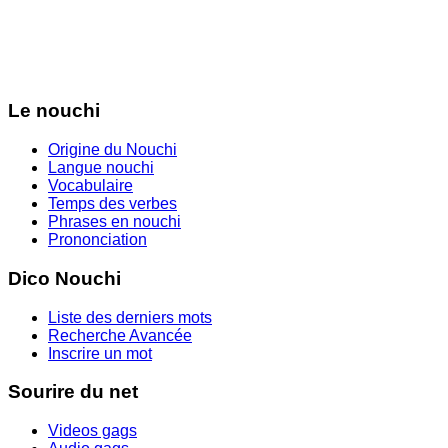
Le nouchi
Origine du Nouchi
Langue nouchi
Vocabulaire
Temps des verbes
Phrases en nouchi
Prononciation
Dico Nouchi
Liste des derniers mots
Recherche Avancée
Inscrire un mot
Sourire du net
Videos gags