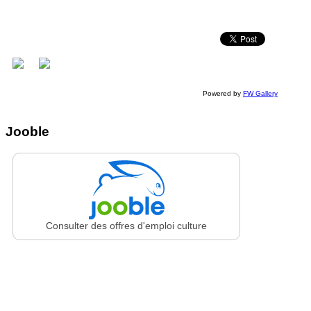
Powered by
FW Gallery
Jooble
Consulter des offres d'emploi culture