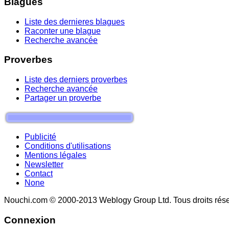
Blagues
Liste des dernieres blagues
Raconter une blague
Recherche avancée
Proverbes
Liste des derniers proverbes
Recherche avancée
Partager un proverbe
Publicité
Conditions d'utilisations
Mentions légales
Newsletter
Contact
None
Nouchi.com © 2000-2013 Weblogy Group Ltd. Tous droits rése
Connexion