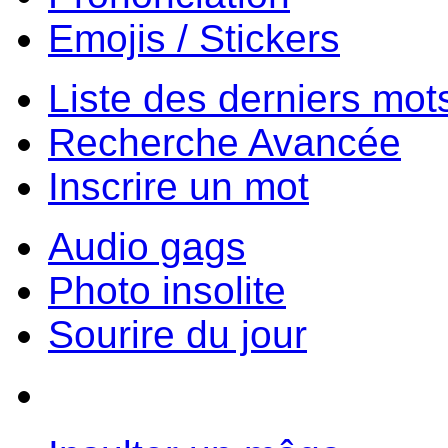
Emojis / Stickers
Liste des derniers mot
Recherche Avancée
Inscrire un mot
Audio gags
Photo insolite
Sourire du jour