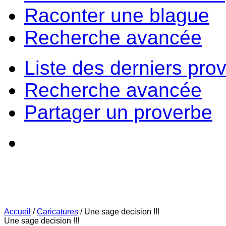
Raconter une blague
Recherche avancée
Liste des derniers pro
Recherche avancée
Partager un proverbe
Accueil
/
Caricatures
/
Une sage decision !!!
Une sage decision !!!