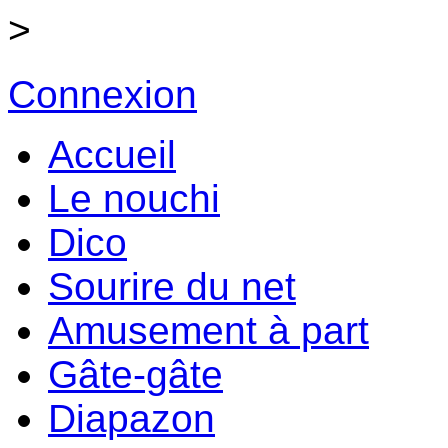
>
Connexion
Accueil
Le nouchi
Dico
Sourire du net
Amusement à part
Gâte-gâte
Diapazon