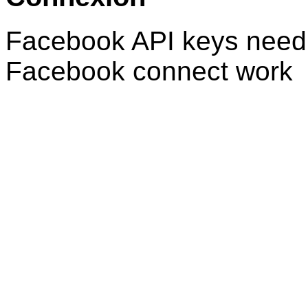
Facebook API keys need 
Facebook connect work