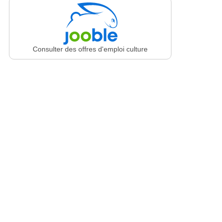
Consulter des offres d'emploi culture