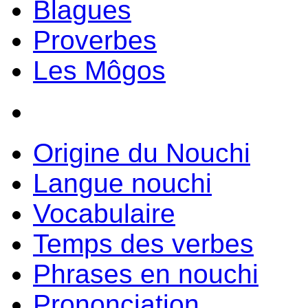
Blagues
Proverbes
Les Môgos
Origine du Nouchi
Langue nouchi
Vocabulaire
Temps des verbes
Phrases en nouchi
Prononciation