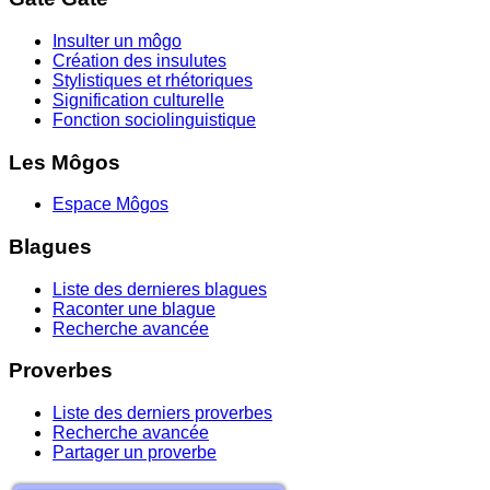
Insulter un môgo
Création des insulutes
Stylistiques et rhétoriques
Signification culturelle
Fonction sociolinguistique
Les Môgos
Espace Môgos
Blagues
Liste des dernieres blagues
Raconter une blague
Recherche avancée
Proverbes
Liste des derniers proverbes
Recherche avancée
Partager un proverbe