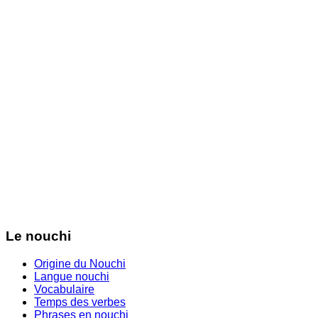
Le nouchi
Origine du Nouchi
Langue nouchi
Vocabulaire
Temps des verbes
Phrases en nouchi