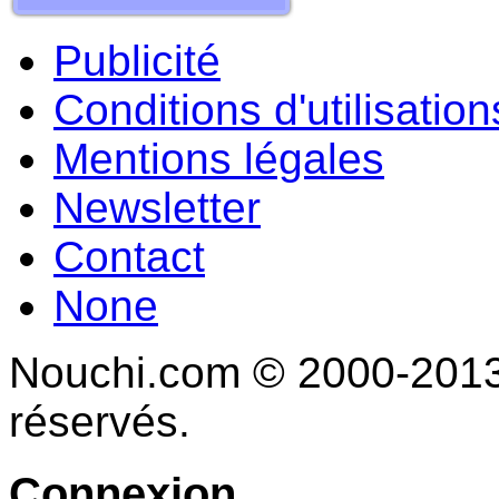
Publicité
Conditions d'utilisation
Mentions légales
Newsletter
Contact
None
Nouchi.com © 2000-2013 
réservés.
Connexion