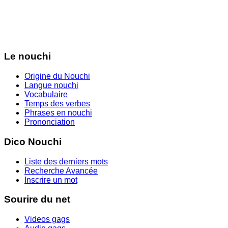
Le nouchi
Origine du Nouchi
Langue nouchi
Vocabulaire
Temps des verbes
Phrases en nouchi
Prononciation
Dico Nouchi
Liste des derniers mots
Recherche Avancée
Inscrire un mot
Sourire du net
Videos gags