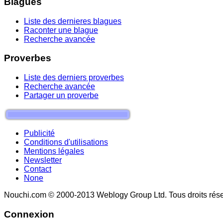
Blagues
Liste des dernieres blagues
Raconter une blague
Recherche avancée
Proverbes
Liste des derniers proverbes
Recherche avancée
Partager un proverbe
Publicité
Conditions d'utilisations
Mentions légales
Newsletter
Contact
None
Nouchi.com © 2000-2013 Weblogy Group Ltd. Tous droits rése
Connexion