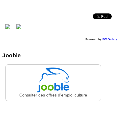
Powered by
FW Gallery
Jooble
Consulter des offres d'emploi culture