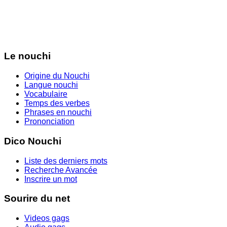
Le nouchi
Origine du Nouchi
Langue nouchi
Vocabulaire
Temps des verbes
Phrases en nouchi
Prononciation
Dico Nouchi
Liste des derniers mots
Recherche Avancée
Inscrire un mot
Sourire du net
Videos gags