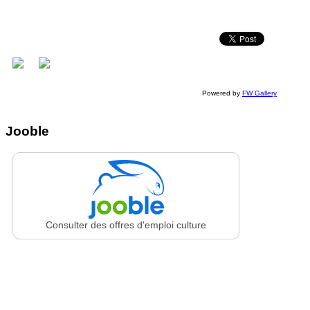
Powered by
FW Gallery
Jooble
Consulter des offres d'emploi culture