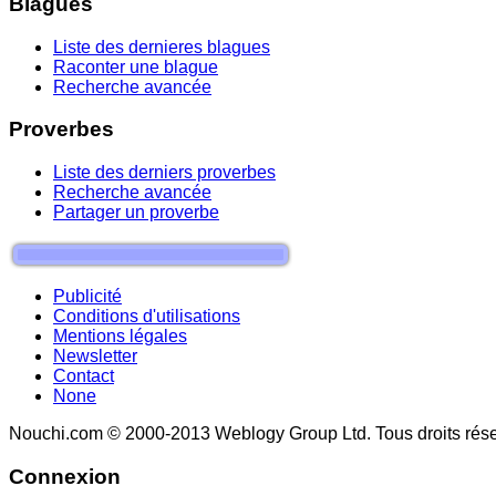
Blagues
Liste des dernieres blagues
Raconter une blague
Recherche avancée
Proverbes
Liste des derniers proverbes
Recherche avancée
Partager un proverbe
Publicité
Conditions d'utilisations
Mentions légales
Newsletter
Contact
None
Nouchi.com © 2000-2013 Weblogy Group Ltd. Tous droits rése
Connexion