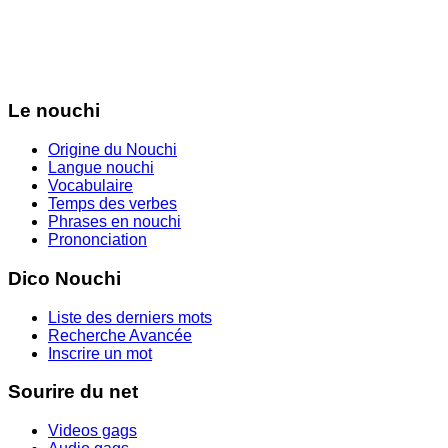
Le nouchi
Origine du Nouchi
Langue nouchi
Vocabulaire
Temps des verbes
Phrases en nouchi
Prononciation
Dico Nouchi
Liste des derniers mots
Recherche Avancée
Inscrire un mot
Sourire du net
Videos gags