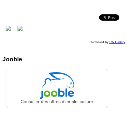
Powered by
FW Gallery
Jooble
Consulter des offres d'emploi culture