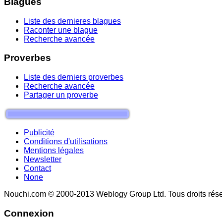
Blagues
Liste des dernieres blagues
Raconter une blague
Recherche avancée
Proverbes
Liste des derniers proverbes
Recherche avancée
Partager un proverbe
Publicité
Conditions d'utilisations
Mentions légales
Newsletter
Contact
None
Nouchi.com © 2000-2013 Weblogy Group Ltd. Tous droits rése
Connexion