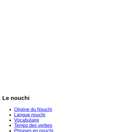
Le nouchi
Origine du Nouchi
Langue nouchi
Vocabulaire
Temps des verbes
Phrases en nouchi