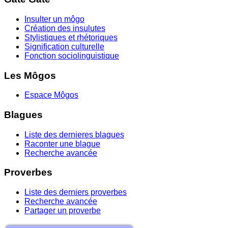
Insulter un môgo
Création des insulutes
Stylistiques et rhétoriques
Signification culturelle
Fonction sociolinguistique
Les Môgos
Espace Môgos
Blagues
Liste des dernieres blagues
Raconter une blague
Recherche avancée
Proverbes
Liste des derniers proverbes
Recherche avancée
Partager un proverbe