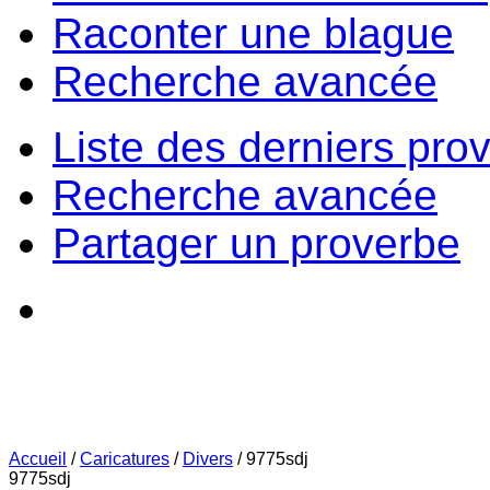
Raconter une blague
Recherche avancée
Liste des derniers pro
Recherche avancée
Partager un proverbe
Accueil
/
Caricatures
/
Divers
/
9775sdj
9775sdj