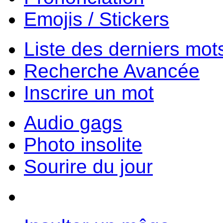
Emojis / Stickers
Liste des derniers mot
Recherche Avancée
Inscrire un mot
Audio gags
Photo insolite
Sourire du jour