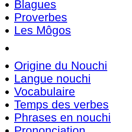
Blagues
Proverbes
Les Môgos
Origine du Nouchi
Langue nouchi
Vocabulaire
Temps des verbes
Phrases en nouchi
Prononciation