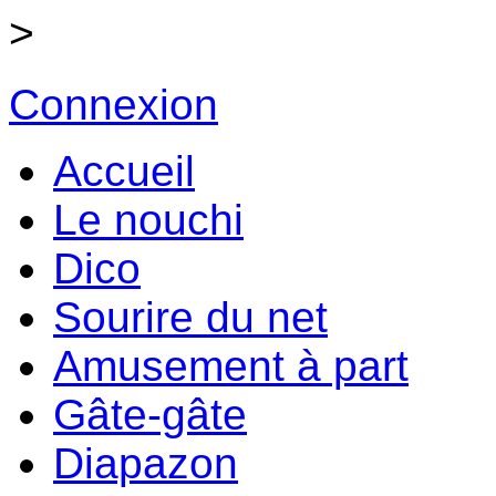
>
Connexion
Accueil
Le nouchi
Dico
Sourire du net
Amusement à part
Gâte-gâte
Diapazon