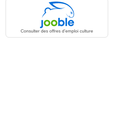
Consulter des offres d'emploi culture