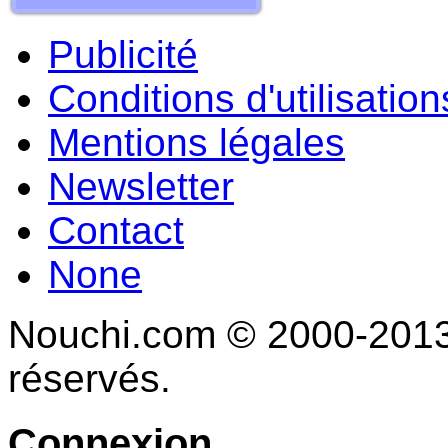
Publicité
Conditions d'utilisation
Mentions légales
Newsletter
Contact
None
Nouchi.com © 2000-2013 
réservés.
Connexion