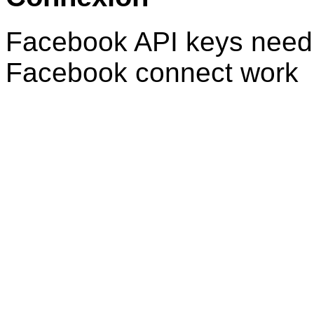
Facebook API keys need 
Facebook connect work