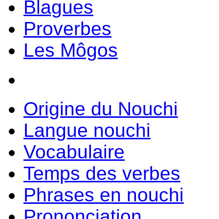
Blagues
Proverbes
Les Môgos
Origine du Nouchi
Langue nouchi
Vocabulaire
Temps des verbes
Phrases en nouchi
Prononciation