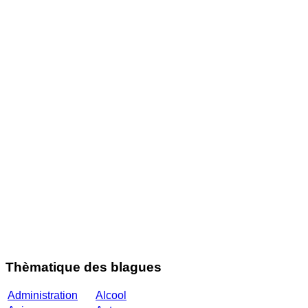
Thèmatique des blagues
Administration
Alcool