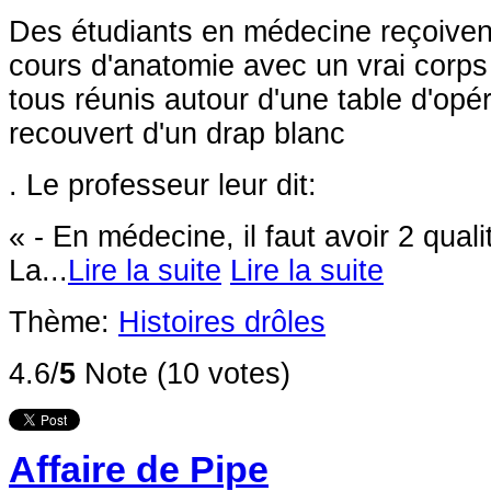
Des étudiants en médecine reçoivent
cours d'anatomie avec un vrai corps
tous réunis autour d'une table d'opé
recouvert d'un drap blanc
. Le professeur leur dit:
« - En médecine, il faut avoir 2 qual
La...
Lire la suite
Lire la suite
Thème:
Histoires drôles
4.6/
5
Note (10 votes)
Affaire de Pipe