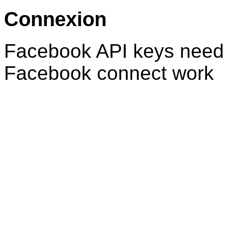
Connexion
Facebook API keys need 
Facebook connect work