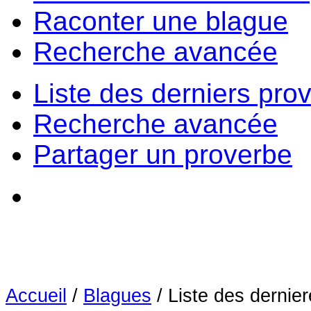
Raconter une blague
Recherche avancée
Liste des derniers pro
Recherche avancée
Partager un proverbe
Accueil
/
Blagues
/
Liste des dernie