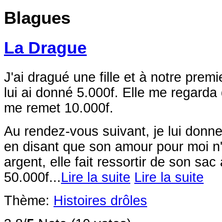
Blagues
La Drague
J'ai dragué une fille et à notre prem
lui ai donné 5.000f. Elle me regarda
me remet 10.000f.
Au rendez-vous suivant, je lui donne 
en disant que son amour pour moi n'
argent, elle fait ressortir de son sac
50.000f...
Lire la suite
Lire la suite
Thème:
Histoires drôles