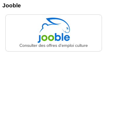
Jooble
Consulter des offres d'emploi culture