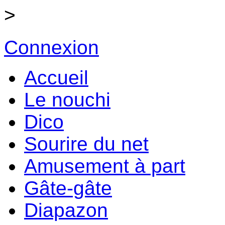
>
Connexion
Accueil
Le nouchi
Dico
Sourire du net
Amusement à part
Gâte-gâte
Diapazon