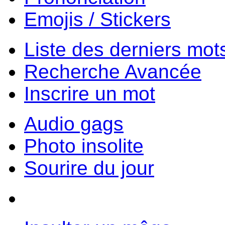
Emojis / Stickers
Liste des derniers mot
Recherche Avancée
Inscrire un mot
Audio gags
Photo insolite
Sourire du jour