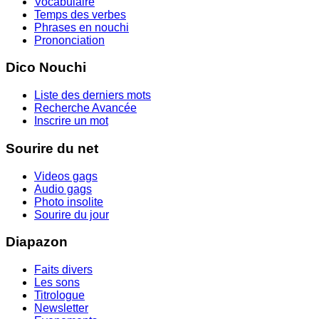
Vocabulaire
Temps des verbes
Phrases en nouchi
Prononciation
Dico Nouchi
Liste des derniers mots
Recherche Avancée
Inscrire un mot
Sourire du net
Videos gags
Audio gags
Photo insolite
Sourire du jour
Diapazon
Faits divers
Les sons
Titrologue
Newsletter