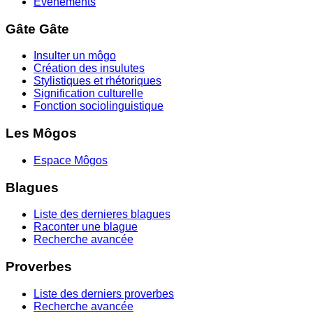
Evenements
Gâte Gâte
Insulter un môgo
Création des insulutes
Stylistiques et rhétoriques
Signification culturelle
Fonction sociolinguistique
Les Môgos
Espace Môgos
Blagues
Liste des dernieres blagues
Raconter une blague
Recherche avancée
Proverbes
Liste des derniers proverbes
Recherche avancée