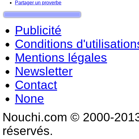
Partager un proverbe
Publicité
Conditions d'utilisation
Mentions légales
Newsletter
Contact
None
Nouchi.com © 2000-2013 
réservés.