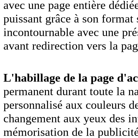
avec une page entière dédiée
puissant grâce à son format s
incontournable avec une pré
avant redirection vers la pag
L'habillage de la page d'ac
permanent durant toute la na
personnalisé aux couleurs d
changement aux yeux des int
mémorisation de la publicité