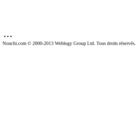
...
Nouchi.com © 2000-2013 Weblogy Group Ltd. Tous droits réservés.