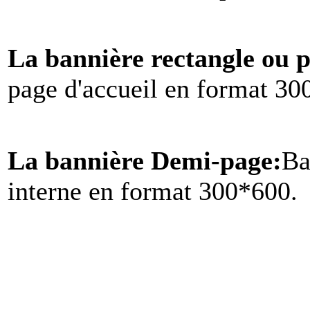
La bannière rectangle ou 
page d'accueil en format 30
La bannière Demi-page:
Ba
interne en format 300*600.