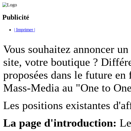
Publicité
| Imprimer |
Vous souhaitez annoncer un
site, votre boutique ? Diffé
proposées dans le future en 
Mass-Media au "One to One
Les positions existantes d'af
La page d'introduction:
Le 